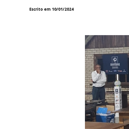
Escrito em 10/01/2024