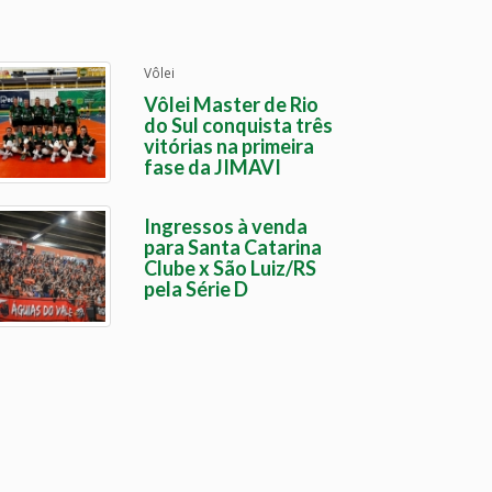
Vôlei
Vôlei Master de Rio
do Sul conquista três
vitórias na primeira
fase da JIMAVI
Ingressos à venda
para Santa Catarina
Clube x São Luiz/RS
pela Série D