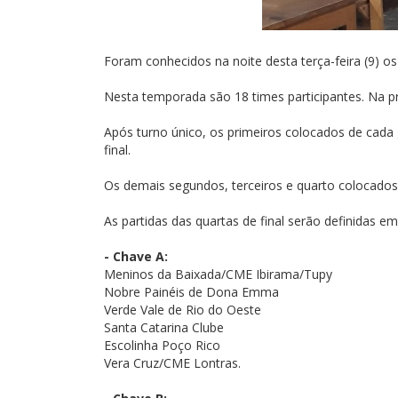
Foram conhecidos na noite desta terça-feira (9) o
Nesta temporada são 18 times participantes. Na pri
Após turno único, os primeiros colocados de cada
final.
Os demais segundos, terceiros e quarto colocados
As partidas das quartas de final serão definidas em
- Chave A:
Meninos da Baixada/CME Ibirama/Tupy
Nobre Painéis de Dona Emma
Verde Vale de Rio do Oeste
Santa Catarina Clube
Escolinha Poço Rico
Vera Cruz/CME Lontras.