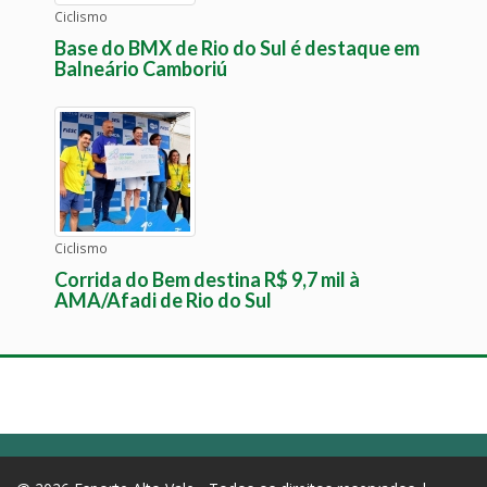
Ciclismo
Base do BMX de Rio do Sul é destaque em
Balneário Camboriú
Ciclismo
Corrida do Bem destina R$ 9,7 mil à
AMA/Afadi de Rio do Sul