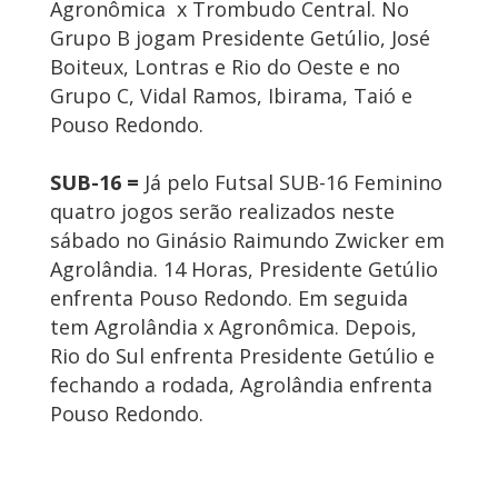
Agronômica x Trombudo Central. No
Grupo B jogam Presidente Getúlio, José
Boiteux, Lontras e Rio do Oeste e no
Grupo C, Vidal Ramos, Ibirama, Taió e
Pouso Redondo.
SUB-16 =
Já pelo Futsal SUB-16 Feminino
quatro jogos serão realizados neste
sábado no Ginásio Raimundo Zwicker em
Agrolândia. 14 Horas, Presidente Getúlio
enfrenta Pouso Redondo. Em seguida
tem Agrolândia x Agronômica. Depois,
Rio do Sul enfrenta Presidente Getúlio e
fechando a rodada, Agrolândia enfrenta
Pouso Redondo.