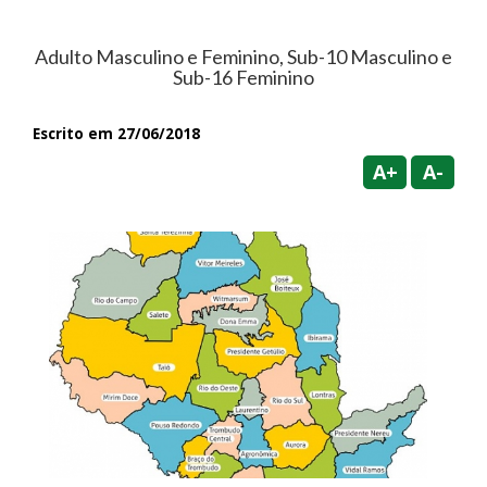
Adulto Masculino e Feminino, Sub-10 Masculino e
Sub-16 Feminino
Escrito em 27/06/2018
A+
A-