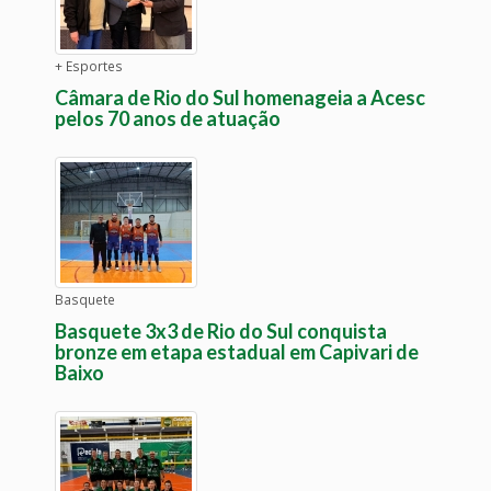
+ Esportes
Câmara de Rio do Sul homenageia a Acesc
pelos 70 anos de atuação
Basquete
Basquete 3x3 de Rio do Sul conquista
bronze em etapa estadual em Capivari de
Baixo