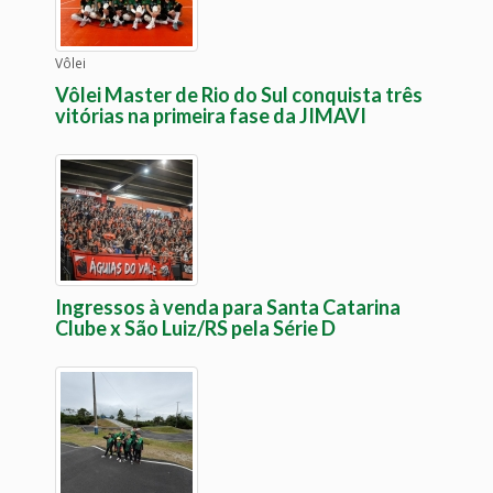
Vôlei
Vôlei Master de Rio do Sul conquista três
vitórias na primeira fase da JIMAVI
Ingressos à venda para Santa Catarina
Clube x São Luiz/RS pela Série D