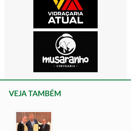
VEJA TAMBÉM