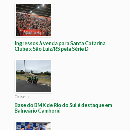
Ingressos à venda para Santa Catarina
Clube x São Luiz/RS pela Série D
Ciclismo
Base do BMX de Rio do Sul é destaque em
Balneário Camboriú