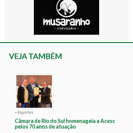
VEJA TAMBÉM
+ Esportes
Câmara de Rio do Sul homenageia a Acesc
pelos 70 anos de atuação