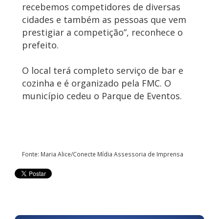
recebemos competidores de diversas
cidades e também as pessoas que vem
prestigiar a competição”, reconhece o
prefeito.
O local terá completo serviço de bar e
cozinha e é organizado pela FMC. O
município cedeu o Parque de Eventos.
Fonte: Maria Alice/Conecte Mídia Assessoria de Imprensa