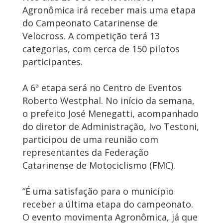
Agronômica irá receber mais uma etapa
do Campeonato Catarinense de
Velocross. A competição terá 13
categorias, com cerca de 150 pilotos
participantes.
A 6ª etapa será no Centro de Eventos
Roberto Westphal. No início da semana,
o prefeito José Menegatti, acompanhado
do diretor de Administração, Ivo Testoni,
participou de uma reunião com
representantes da Federação
Catarinense de Motociclismo (FMC).
“É uma satisfação para o município
receber a última etapa do campeonato.
O evento movimenta Agronômica, já que