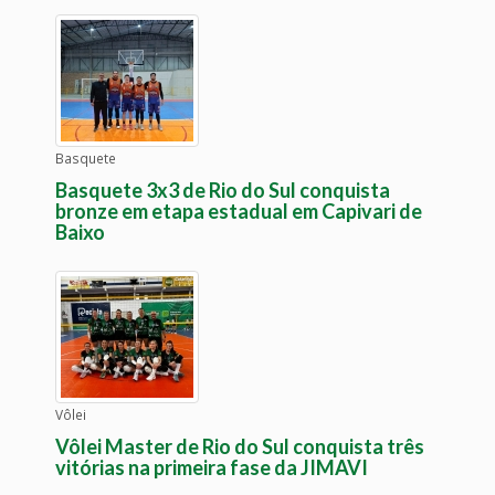
Basquete
Basquete 3x3 de Rio do Sul conquista
bronze em etapa estadual em Capivari de
Baixo
Vôlei
Vôlei Master de Rio do Sul conquista três
vitórias na primeira fase da JIMAVI