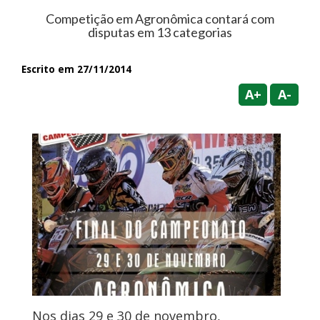
Competição em Agronômica contará com
disputas em 13 categorias
Escrito em 27/11/2014
A+
A-
Nos dias 29 e 30 de novembro,