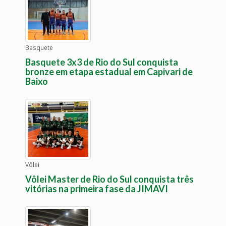
Basquete
Basquete 3x3 de Rio do Sul conquista
bronze em etapa estadual em Capivari de
Baixo
Vôlei
Vôlei Master de Rio do Sul conquista três
vitórias na primeira fase da JIMAVI