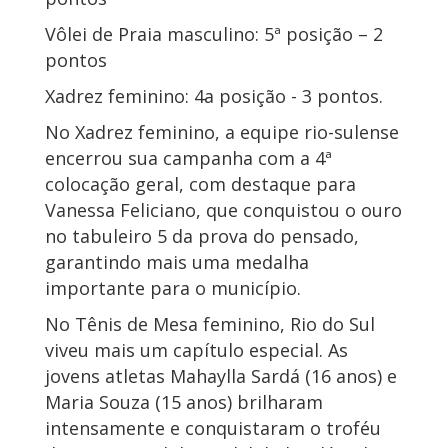
Vôlei de Praia masculino: 5ª posição – 2
pontos
Xadrez feminino: 4a posição - 3 pontos.
No Xadrez feminino, a equipe rio-sulense
encerrou sua campanha com a 4ª
colocação geral, com destaque para
Vanessa Feliciano, que conquistou o ouro
no tabuleiro 5 da prova do pensado,
garantindo mais uma medalha
importante para o município.
No Tênis de Mesa feminino, Rio do Sul
viveu mais um capítulo especial. As
jovens atletas Mahaylla Sardá (16 anos) e
Maria Souza (15 anos) brilharam
intensamente e conquistaram o troféu