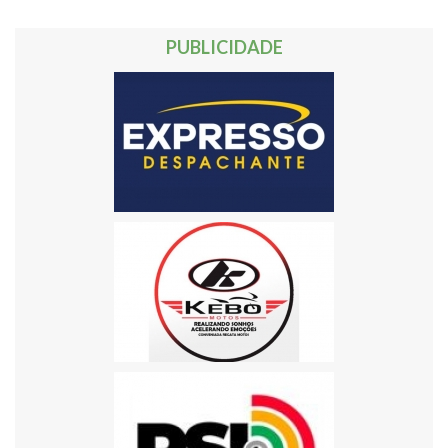
PUBLICIDADE