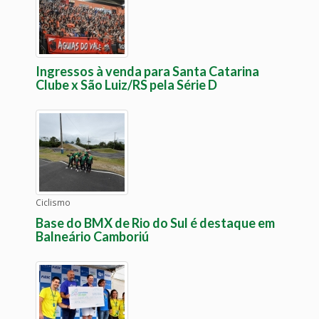
Ingressos à venda para Santa Catarina
Clube x São Luiz/RS pela Série D
Ciclismo
Base do BMX de Rio do Sul é destaque em
Balneário Camboriú