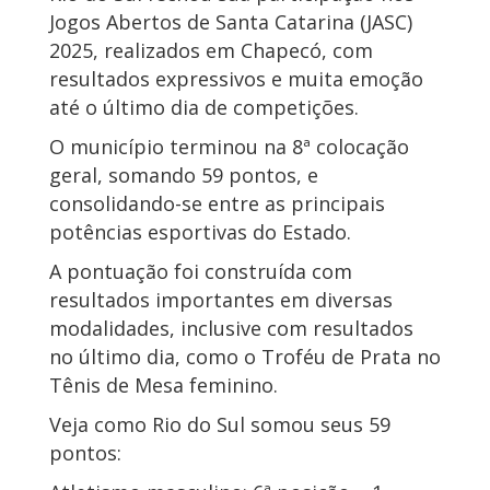
Jogos Abertos de Santa Catarina (JASC)
2025, realizados em Chapecó, com
resultados expressivos e muita emoção
até o último dia de competições.
O município terminou na 8ª colocação
geral, somando 59 pontos, e
consolidando-se entre as principais
potências esportivas do Estado.
A pontuação foi construída com
resultados importantes em diversas
modalidades, inclusive com resultados
no último dia, como o Troféu de Prata no
Tênis de Mesa feminino.
Veja como Rio do Sul somou seus 59
pontos: