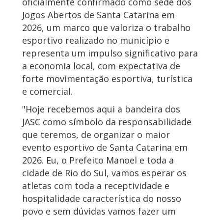
oficialmente confirmado como sede dos
Jogos Abertos de Santa Catarina em
2026, um marco que valoriza o trabalho
esportivo realizado no município e
representa um impulso significativo para
a economia local, com expectativa de
forte movimentação esportiva, turística
e comercial.
"Hoje recebemos aqui a bandeira dos
JASC como símbolo da responsabilidade
que teremos, de organizar o maior
evento esportivo de Santa Catarina em
2026. Eu, o Prefeito Manoel e toda a
cidade de Rio do Sul, vamos esperar os
atletas com toda a receptividade e
hospitalidade característica do nosso
povo e sem dúvidas vamos fazer um