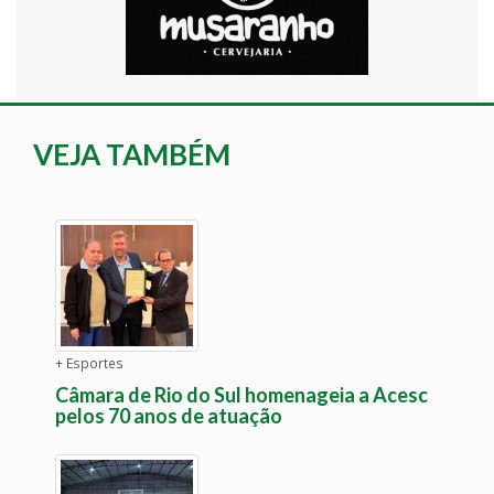
VEJA TAMBÉM
+ Esportes
Câmara de Rio do Sul homenageia a Acesc
pelos 70 anos de atuação