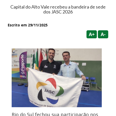
Capital do Alto Vale recebeu a bandeira de sede
dos JASC 2026
Escrito em 29/11/2025
A+
A-
Rio do Sul fechou sua participação nos