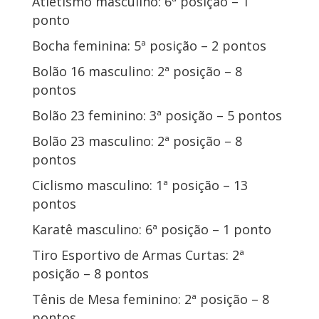
Atletismo masculino: 6ª posição – 1
ponto
Bocha feminina: 5ª posição – 2 pontos
Bolão 16 masculino: 2ª posição – 8
pontos
Bolão 23 feminino: 3ª posição – 5 pontos
Bolão 23 masculino: 2ª posição – 8
pontos
Ciclismo masculino: 1ª posição – 13
pontos
Karatê masculino: 6ª posição – 1 ponto
Tiro Esportivo de Armas Curtas: 2ª
posição – 8 pontos
Tênis de Mesa feminino: 2ª posição – 8
pontos