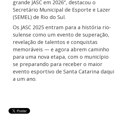
grande JASC em 2026", destacou o
Secretário Municipal de Esporte e Lazer
(SEMEL) de Rio do Sul.
Os JASC 2025 entram para a história rio-
sulense como um evento de superação,
revelação de talentos e conquistas
memoráveis — e agora abrem caminho
para uma nova etapa, com o município
se preparando para receber o maior
evento esportivo de Santa Catarina daqui
a um ano.