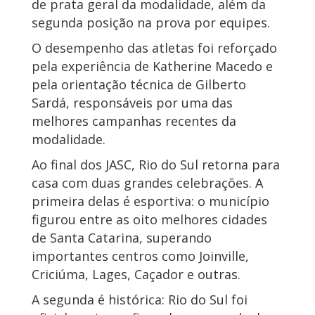
de prata geral da modalidade, além da
segunda posição na prova por equipes.
O desempenho das atletas foi reforçado
pela experiência de Katherine Macedo e
pela orientação técnica de Gilberto
Sardá, responsáveis por uma das
melhores campanhas recentes da
modalidade.
Ao final dos JASC, Rio do Sul retorna para
casa com duas grandes celebrações. A
primeira delas é esportiva: o município
figurou entre as oito melhores cidades
de Santa Catarina, superando
importantes centros como Joinville,
Criciúma, Lages, Caçador e outras.
A segunda é histórica: Rio do Sul foi