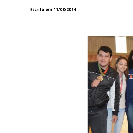
Escrito em 11/08/2014