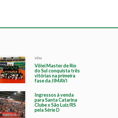
Vôlei
Vôlei Master de Rio
do Sul conquista três
vitórias na primeira
fase da JIMAVI
Ingressos à venda
para Santa Catarina
Clube x São Luiz/RS
pela Série D