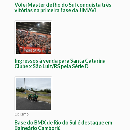
Vôlei Master de Rio do Sul conquista três
vitórias na primeira fase da JIMAVI
Ingressos à venda para Santa Catarina
Clube x São Luiz/RS pela Série D
Ciclismo
Base do BMX de Rio do Sul é destaque em
Balneário Camboriú