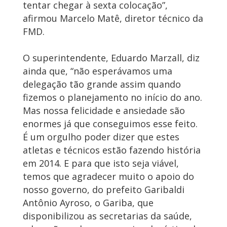
tentar chegar à sexta colocação”,
afirmou Marcelo Matê, diretor técnico da
FMD.
O superintendente, Eduardo Marzall, diz
ainda que, “não esperávamos uma
delegação tão grande assim quando
fizemos o planejamento no início do ano.
Mas nossa felicidade e ansiedade são
enormes já que conseguimos esse feito.
É um orgulho poder dizer que estes
atletas e técnicos estão fazendo história
em 2014. E para que isto seja viável,
temos que agradecer muito o apoio do
nosso governo, do prefeito Garibaldi
Antônio Ayroso, o Gariba, que
disponibilizou as secretarias da saúde,