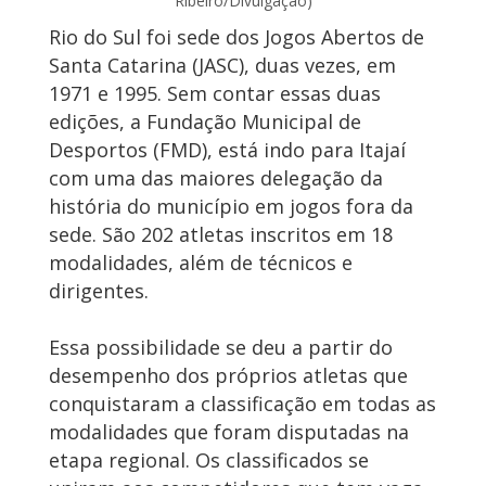
Ribeiro/Divulgação)
Rio do Sul foi sede dos Jogos Abertos de
Santa Catarina (JASC), duas vezes, em
1971 e 1995. Sem contar essas duas
edições, a Fundação Municipal de
Desportos (FMD), está indo para Itajaí
com uma das maiores delegação da
história do município em jogos fora da
sede. São 202 atletas inscritos em 18
modalidades, além de técnicos e
dirigentes.
Essa possibilidade se deu a partir do
desempenho dos próprios atletas que
conquistaram a classificação em todas as
modalidades que foram disputadas na
etapa regional. Os classificados se