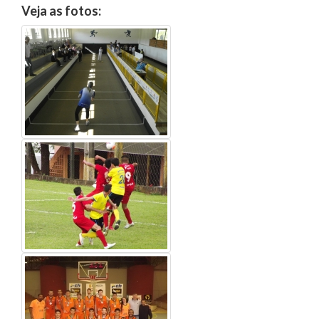
Veja as fotos: