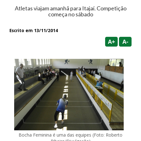
Atletas viajam amanhã para Itajaí. Competição
começa no sábado
Escrito em 13/11/2014
A+
A-
Bocha Feminina é uma das equipes (Foto: Roberto