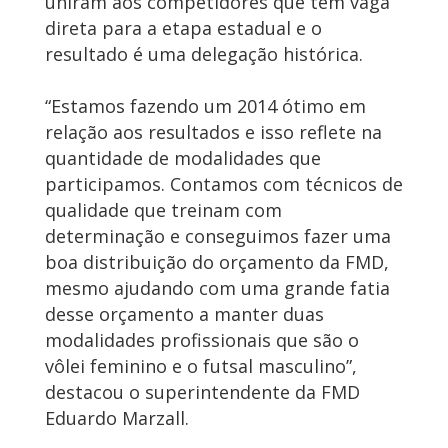
uniram aos competidores que tem vaga
direta para a etapa estadual e o
resultado é uma delegação histórica.
“Estamos fazendo um 2014 ótimo em
relação aos resultados e isso reflete na
quantidade de modalidades que
participamos. Contamos com técnicos de
qualidade que treinam com
determinação e conseguimos fazer uma
boa distribuição do orçamento da FMD,
mesmo ajudando com uma grande fatia
desse orçamento a manter duas
modalidades profissionais que são o
vôlei feminino e o futsal masculino”,
destacou o superintendente da FMD
Eduardo Marzall.