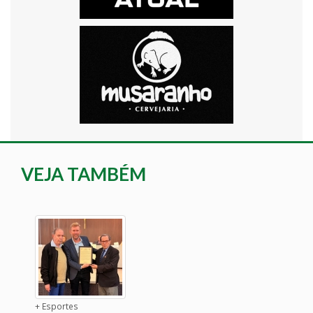
VEJA TAMBÉM
+ Esportes