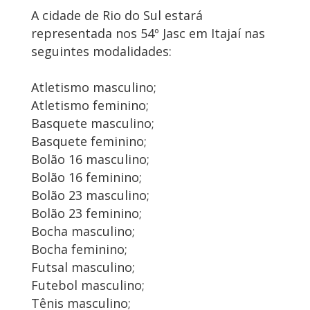
A cidade de Rio do Sul estará
representada nos 54º Jasc em Itajaí nas
seguintes modalidades:
Atletismo masculino;
Atletismo feminino;
Basquete masculino;
Basquete feminino;
Bolão 16 masculino;
Bolão 16 feminino;
Bolão 23 masculino;
Bolão 23 feminino;
Bocha masculino;
Bocha feminino;
Futsal masculino;
Futebol masculino;
Tênis masculino;