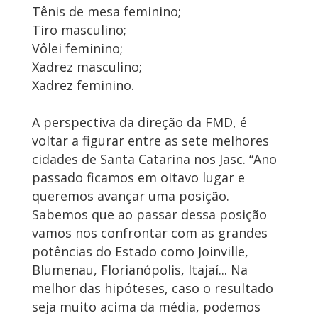
Tênis de mesa feminino;
Tiro masculino;
Vôlei feminino;
Xadrez masculino;
Xadrez feminino.
A perspectiva da direção da FMD, é
voltar a figurar entre as sete melhores
cidades de Santa Catarina nos Jasc. “Ano
passado ficamos em oitavo lugar e
queremos avançar uma posição.
Sabemos que ao passar dessa posição
vamos nos confrontar com as grandes
potências do Estado como Joinville,
Blumenau, Florianópolis, Itajaí... Na
melhor das hipóteses, caso o resultado
seja muito acima da média, podemos