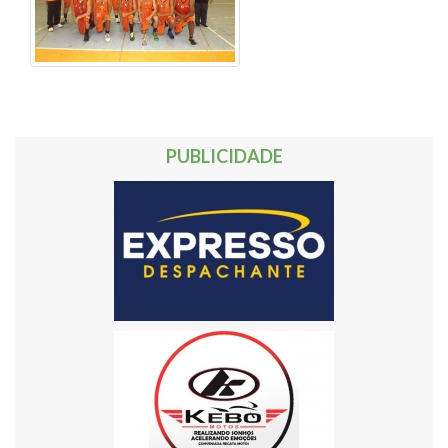
PUBLICIDADE