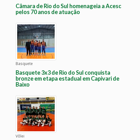
Câmara de Rio do Sul homenageia a Acesc
pelos 70 anos de atuação
Basquete
Basquete 3x3 de Rio do Sul conquista
bronze em etapa estadual em Capivari de
Baixo
Vôlei