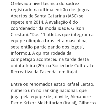
O elevado nível técnico do xadrez
registrado na última edição dos Jogos
Abertos de Santa Catarina (JASC) se
repete em 2014. A avaliação é do
coordenador da modalidade, Gilson
Crestani. “Dos 11 atletas que integram a
equipe olímpica brasileira masculina,
sete então participando dos Jogos”,
informou. A quinta rodada da
competição aconteceu na tarde desta
quinta-feira (20), na Sociedade Cultural e
Recreativa da Fazenda, em Itajaí.
Entre os renomados estão Rafael Leitão,
número um no ranking nacional, que
joga pela equipe de Joinville, Alexandre
Fier e Krikor Mekhitarian (Itajaí), Gilberto