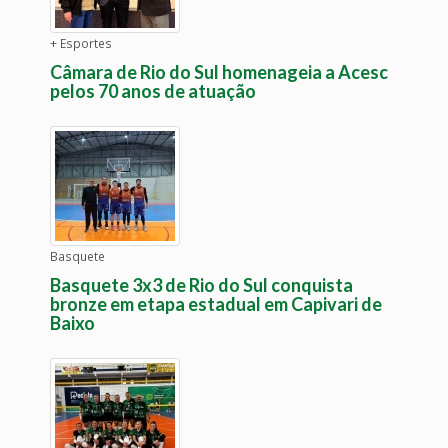
+ Esportes
Câmara de Rio do Sul homenageia a Acesc
pelos 70 anos de atuação
Basquete
Basquete 3x3 de Rio do Sul conquista
bronze em etapa estadual em Capivari de
Baixo