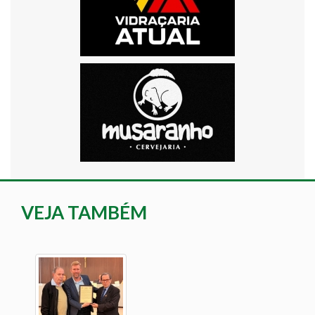
VEJA TAMBÉM