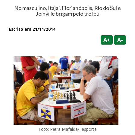
No masculino, Itajaí, Florianópolis, Rio do Sul e
Joinville brigam pelo troféu
Escrito em 21/11/2014
A+
A-
Foto: Petra Mafalda/Fesporte