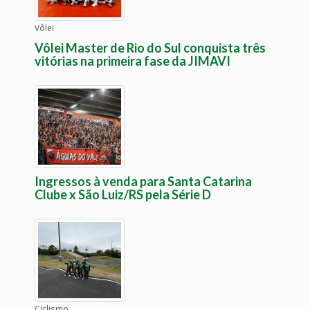
Vôlei
Vôlei Master de Rio do Sul conquista três
vitórias na primeira fase da JIMAVI
Ingressos à venda para Santa Catarina
Clube x São Luiz/RS pela Série D
Ciclismo