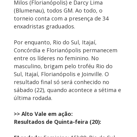
Milos (Florianópolis) e Darcy Lima
(Blumenau), todos GM. Ao todo, o
torneio conta com a presença de 34
enxadristas graduados.
Por enquanto, Rio do Sul, Itajaí,
Concórdia e Florianópolis permanecem
entre os líderes no feminino. No
masculino, brigam pelo troféu Rio do
Sul, Itajaí, Florianópolis e Joinville. O
resultado final só será conhecido no
sábado (22), quando acontece a sétima e
última rodada.
>> Alto Vale em ação:
Resultados de Quinta-feira (20):