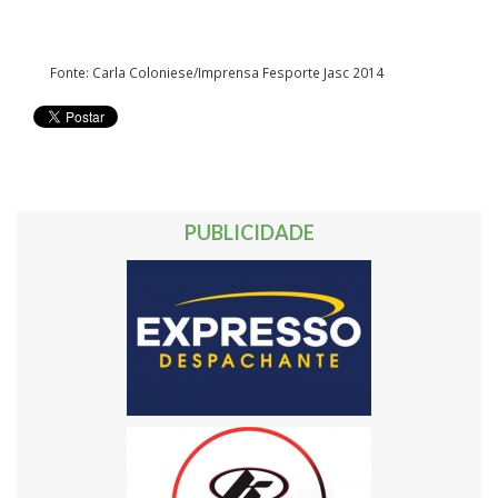
Fonte: Carla Coloniese/Imprensa Fesporte Jasc 2014
PUBLICIDADE