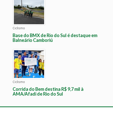
Ciclismo
Base do BMX de Rio do Sul é destaque em
Balneário Camboriú
Ciclismo
Corrida do Bem destina R$ 9,7 mil à
AMA/Afadi de Rio do Sul