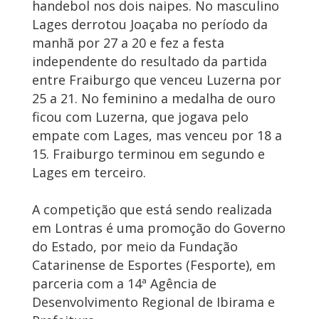
handebol nos dois naipes. No masculino
Lages derrotou Joaçaba no período da
manhã por 27 a 20 e fez a festa
independente do resultado da partida
entre Fraiburgo que venceu Luzerna por
25 a 21. No feminino a medalha de ouro
ficou com Luzerna, que jogava pelo
empate com Lages, mas venceu por 18 a
15. Fraiburgo terminou em segundo e
Lages em terceiro.
A competição que está sendo realizada
em Lontras é uma promoção do Governo
do Estado, por meio da Fundação
Catarinense de Esportes (Fesporte), em
parceria com a 14ª Agência de
Desenvolvimento Regional de Ibirama e