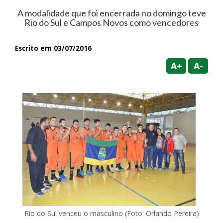
A modalidade que foi encerrada no domingo teve
Rio do Sul e Campos Novos como vencedores
Escrito em 03/07/2016
A+
A-
Rio do Sul venceu o masculino (Foto: Orlando Pereira)