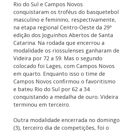
Rio do Sul e Campos Novos
conquistaram os troféus do basquetebol
masculino e feminino, respectivamente,
na etapa regional Centro-Oeste da 29ª
edição dos Joguinhos Abertos de Santa
Catarina. Na rodada que encerrou a
modalidade os riossulenses ganharam de
Videira por 72 a 59. Mas o segundo
colocado foi Lages, com Campos Novos
em quarto. Enquanto isso o time de
Campos Novos confirmou o favoritismo
e bateu Rio do Sul por 62 a 34
conquistando a medalha de ouro. Videira
terminou em terceiro.
Outra modalidade encerrada no domingo
(3), terceiro dia de competições, foi o