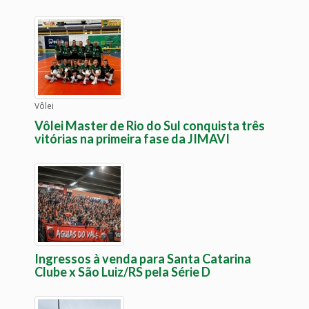
Vôlei
Vôlei Master de Rio do Sul conquista três
vitórias na primeira fase da JIMAVI
Ingressos à venda para Santa Catarina
Clube x São Luiz/RS pela Série D