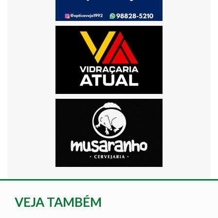
VEJA TAMBÉM