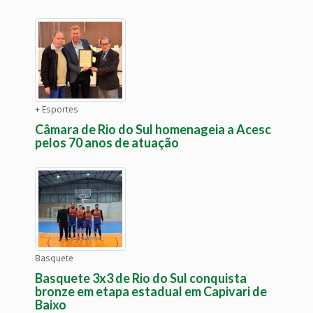
+ Esportes
Câmara de Rio do Sul homenageia a Acesc
pelos 70 anos de atuação
Basquete
Basquete 3x3 de Rio do Sul conquista
bronze em etapa estadual em Capivari de
Baixo