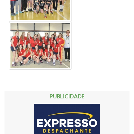
PUBLICIDADE