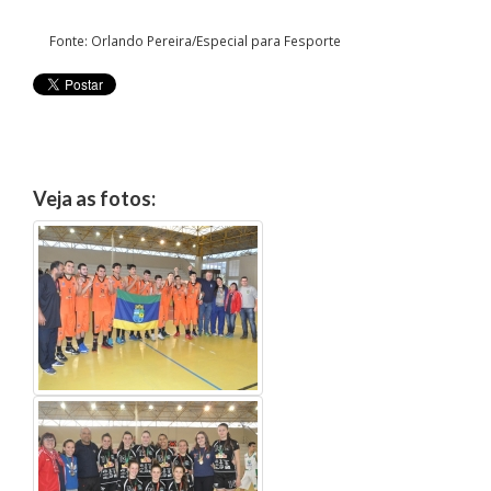
Fonte: Orlando Pereira/Especial para Fesporte
Veja as fotos: