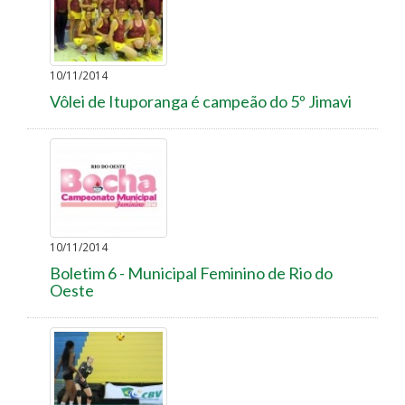
10/11/2014
Vôlei de Ituporanga é campeão do 5º Jimavi
10/11/2014
Boletim 6 - Municipal Feminino de Rio do
Oeste