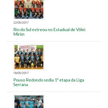
22/05/2017
Rio do Sul estreou no Estadual de Vôlei
Mirim
18/05/2017
Pouso Redondo sedia 1º etapa da Liga
Serrana