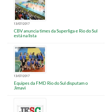
13/07/2017
CBV anuncia times da Superliga e Rio do Sul
está na lista
13/07/2017
Equipes da FMD Rio do Sul disputam o
Jimavi