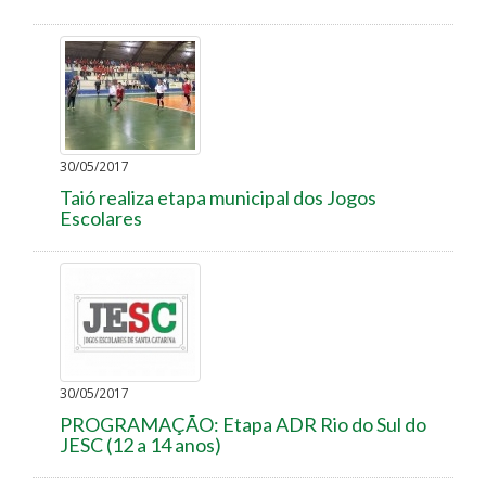
30/05/2017
Taió realiza etapa municipal dos Jogos
Escolares
30/05/2017
PROGRAMAÇÃO: Etapa ADR Rio do Sul do
JESC (12 a 14 anos)