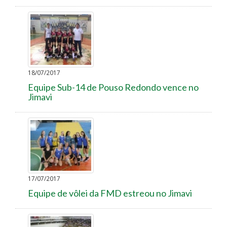
18/07/2017
Equipe Sub-14 de Pouso Redondo vence no
Jimavi
17/07/2017
Equipe de vôlei da FMD estreou no Jimavi