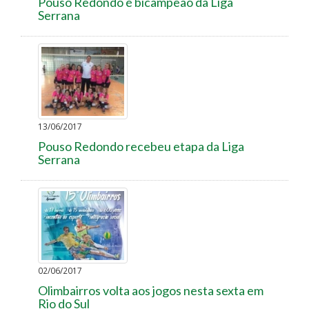
Pouso Redondo é bicampeão da Liga
Serrana
13/06/2017
Pouso Redondo recebeu etapa da Liga
Serrana
02/06/2017
Olimbairros volta aos jogos nesta sexta em
Rio do Sul