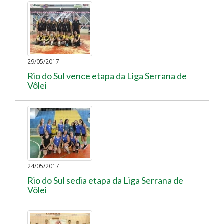
29/05/2017
Rio do Sul vence etapa da Liga Serrana de
Vôlei
24/05/2017
Rio do Sul sedia etapa da Liga Serrana de
Vôlei