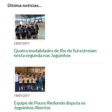
Última notícias...
24/07/2017
Quatro modalidades de Rio do Sul estreiam
nesta segunda nos Joguinhos
19/07/2017
Equipe de Pouso Redondo disputa os
Joguinhos Abertos