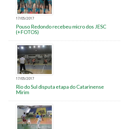
17/05/2017
Pouso Redondo recebeu micro dos JESC
(+FOTOS)
17/05/2017
Rio do Sul disputa etapa do Catarinense
Mirim