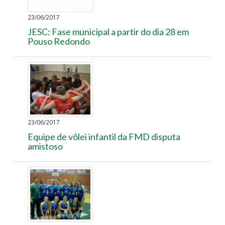
23/06/2017
JESC: Fase municipal a partir do dia 28 em
Pouso Redondo
23/06/2017
Equipe de vôlei infantil da FMD disputa
amistoso