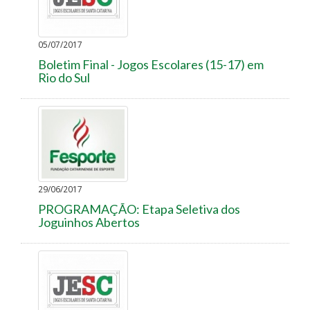
05/07/2017
Boletim Final - Jogos Escolares (15-17) em
Rio do Sul
29/06/2017
PROGRAMAÇÃO: Etapa Seletiva dos
Joguinhos Abertos