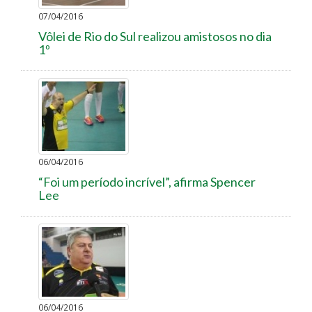
07/04/2016
Vôlei de Rio do Sul realizou amistosos no dia
1º
06/04/2016
“Foi um período incrível”, afirma Spencer
Lee
06/04/2016