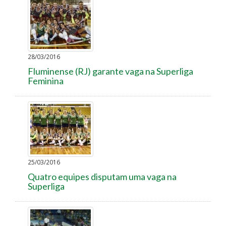
28/03/2016
Fluminense (RJ) garante vaga na Superliga
Feminina
25/03/2016
Quatro equipes disputam uma vaga na
Superliga