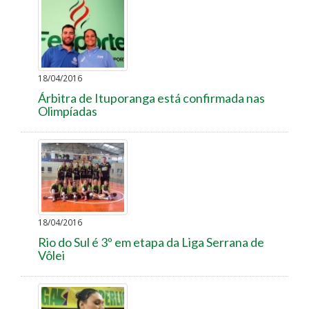
18/04/2016
Árbitra de Ituporanga está confirmada nas
Olimpíadas
18/04/2016
Rio do Sul é 3º em etapa da Liga Serrana de
Vôlei