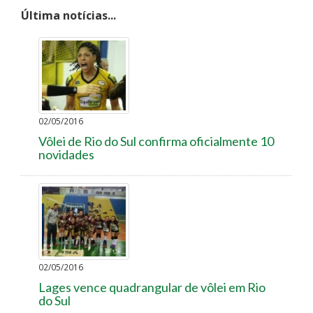
Última notícias...
02/05/2016
Vôlei de Rio do Sul confirma oficialmente 10
novidades
02/05/2016
Lages vence quadrangular de vôlei em Rio
do Sul