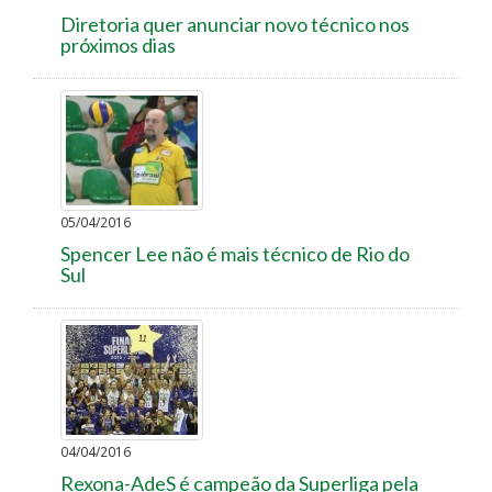
Diretoria quer anunciar novo técnico nos
próximos dias
05/04/2016
Spencer Lee não é mais técnico de Rio do
Sul
04/04/2016
Rexona-AdeS é campeão da Superliga pela