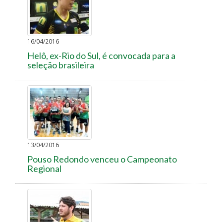
16/04/2016
Helô, ex-Rio do Sul, é convocada para a
seleção brasileira
13/04/2016
Pouso Redondo venceu o Campeonato
Regional