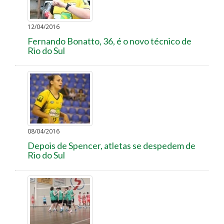
12/04/2016
Fernando Bonatto, 36, é o novo técnico de
Rio do Sul
08/04/2016
Depois de Spencer, atletas se despedem de
Rio do Sul