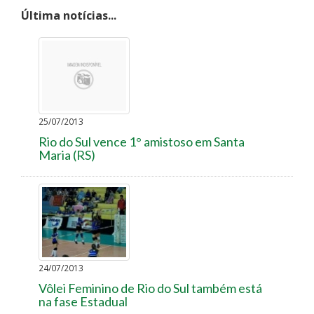
Última notícias...
25/07/2013
Rio do Sul vence 1° amistoso em Santa
Maria (RS)
24/07/2013
Vôlei Feminino de Rio do Sul também está
na fase Estadual