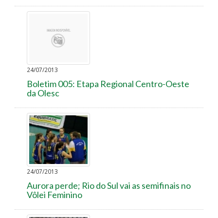
24/07/2013
Boletim 005: Etapa Regional Centro-Oeste
da Olesc
24/07/2013
Aurora perde; Rio do Sul vai as semifinais no
Vôlei Feminino