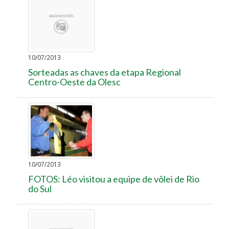
10/07/2013
Sorteadas as chaves da etapa Regional
Centro-Oeste da Olesc
10/07/2013
FOTOS: Léo visitou a equipe de vôlei de Rio
do Sul