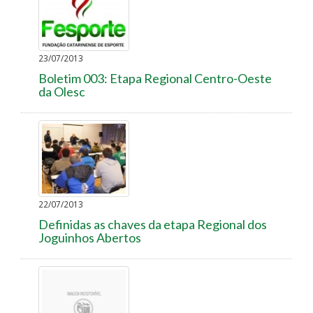
23/07/2013
Boletim 003: Etapa Regional Centro-Oeste
da Olesc
22/07/2013
Definidas as chaves da etapa Regional dos
Joguinhos Abertos