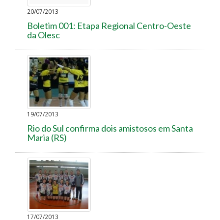
20/07/2013
Boletim 001: Etapa Regional Centro-Oeste
da Olesc
19/07/2013
Rio do Sul confirma dois amistosos em Santa
Maria (RS)
17/07/2013