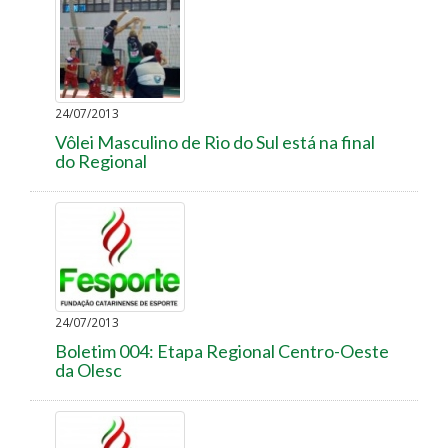
24/07/2013
Vôlei Masculino de Rio do Sul está na final
do Regional
24/07/2013
Boletim 004: Etapa Regional Centro-Oeste
da Olesc