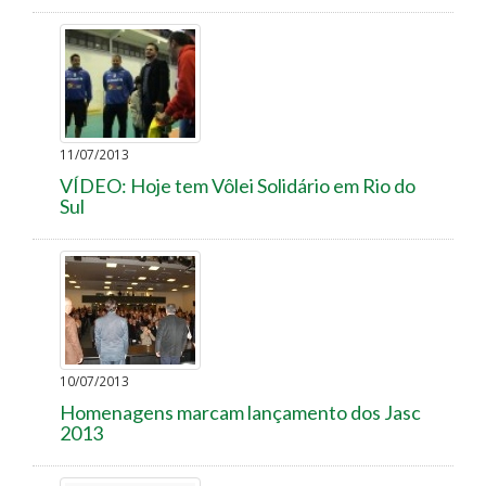
11/07/2013
VÍDEO: Hoje tem Vôlei Solidário em Rio do
Sul
10/07/2013
Homenagens marcam lançamento dos Jasc
2013