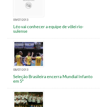
09/07/2013
Léo vai conhecer a equipe de vôlei rio-
sulense
08/07/2013
Seleção Brasileira encerra Mundial Infanto
em 5º