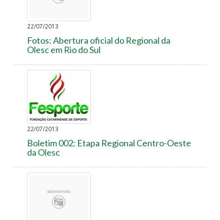
22/07/2013
Fotos: Abertura oficial do Regional da
Olesc em Rio do Sul
22/07/2013
Boletim 002: Etapa Regional Centro-Oeste
da Olesc