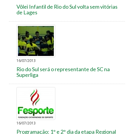
Vôlei Infantil de Rio do Sul volta sem vitórias
de Lages
16/07/2013
Rio do Sul será o representante de SC na
Superliga
16/07/2013
Programação: 1° e 2° dia da etapa Regional