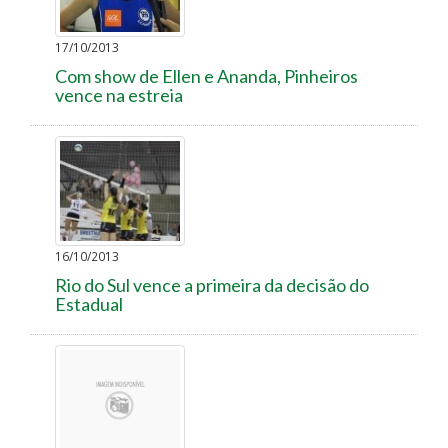
17/10/2013
Com show de Ellen e Ananda, Pinheiros
vence na estreia
16/10/2013
Rio do Sul vence a primeira da decisão do
Estadual