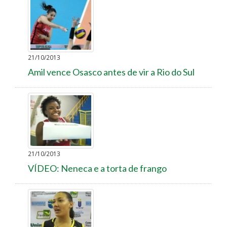
21/10/2013
Amil vence Osasco antes de vir a Rio do Sul
21/10/2013
VÍDEO: Neneca e a torta de frango