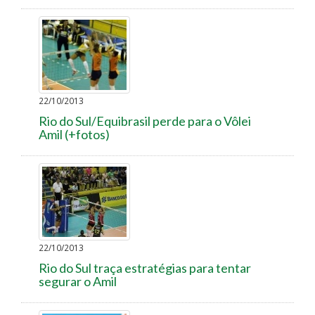
22/10/2013
Rio do Sul/Equibrasil perde para o Vôlei
Amil (+fotos)
22/10/2013
Rio do Sul traça estratégias para tentar
segurar o Amil