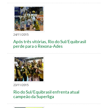
24/11/2015
Após três vitórias, Rio do Sul/Equibrasil
perde para o Rexona-Ades
23/11/2015
Rio do Sul/Equibrasil enfrenta atual
campeão da Superliga