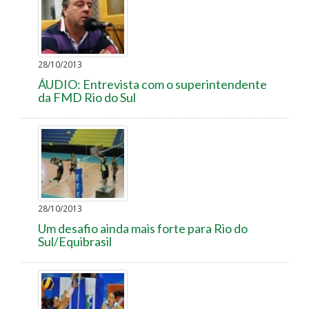
28/10/2013
ÁUDIO: Entrevista com o superintendente
da FMD Rio do Sul
28/10/2013
Um desafio ainda mais forte para Rio do
Sul/Equibrasil