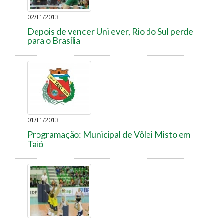
02/11/2013
Depois de vencer Unilever, Rio do Sul perde
para o Brasília
01/11/2013
Programação: Municipal de Vôlei Misto em
Taió