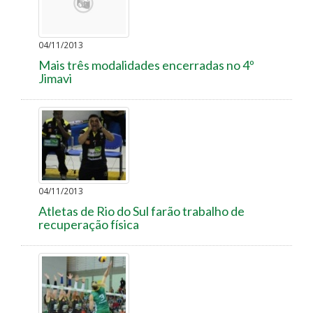
04/11/2013
Mais três modalidades encerradas no 4º
Jimavi
04/11/2013
Atletas de Rio do Sul farão trabalho de
recuperação física