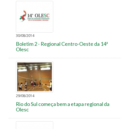
30/08/2014
Boletim 2 - Regional Centro-Oeste da 14ª
Olesc
29/08/2014
Rio do Sul começa bem a etapa regional da
Olesc