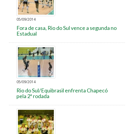
05/09/2014
Fora de casa, Rio do Sul vence a segunda no
Estadual
05/09/2014
Rio do Sul/Equibrasil enfrenta Chapecó
pela 2ª rodada