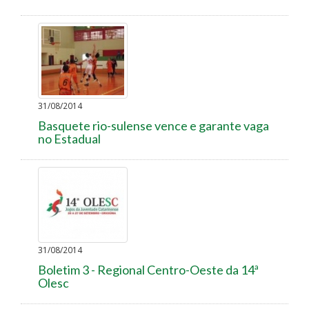
31/08/2014
Basquete rio-sulense vence e garante vaga
no Estadual
31/08/2014
Boletim 3 - Regional Centro-Oeste da 14ª
Olesc