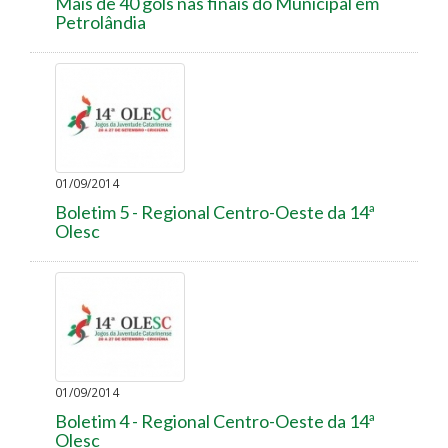
Mais de 40 gols nas finais do Municipal em
Petrolândia
01/09/2014
Boletim 5 - Regional Centro-Oeste da 14ª
Olesc
01/09/2014
Boletim 4 - Regional Centro-Oeste da 14ª
Olesc