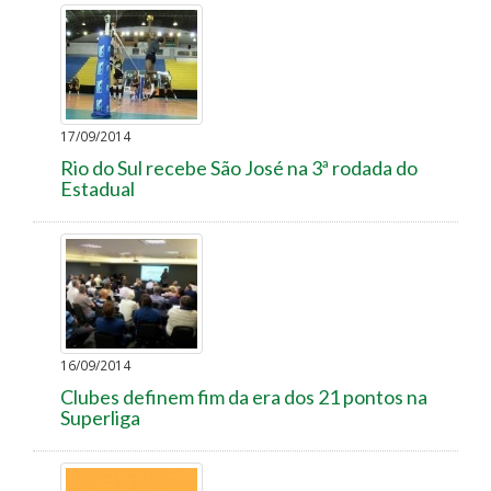
17/09/2014
Rio do Sul recebe São José na 3ª rodada do
Estadual
16/09/2014
Clubes definem fim da era dos 21 pontos na
Superliga