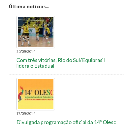
Última notícias...
20/09/2014
Com três vitórias, Rio do Sul/Equibrasil
lidera o Estadual
17/09/2014
Divulgada programação oficial da 14º Olesc