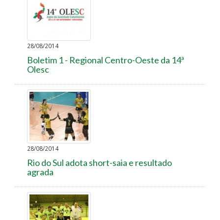
28/08/2014
Boletim 1 - Regional Centro-Oeste da 14ª
Olesc
28/08/2014
Rio do Sul adota short-saia e resultado
agrada