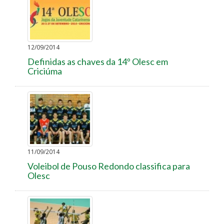
12/09/2014
Definidas as chaves da 14º Olesc em
Criciúma
11/09/2014
Voleibol de Pouso Redondo classifica para
Olesc