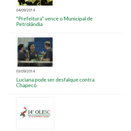
04/09/2014
“Prefeitura” vence o Municipal de
Petrolândia
03/09/2014
Luciana pode ser desfalque contra
Chapecó