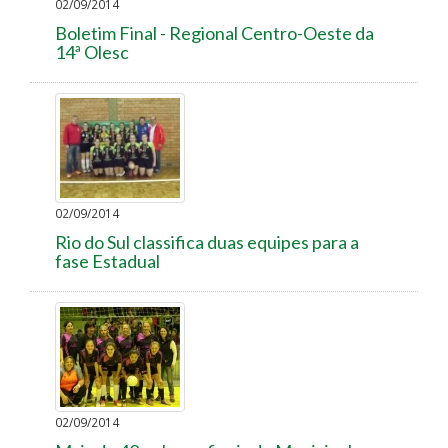
02/09/2014
Boletim Final - Regional Centro-Oeste da
14ª Olesc
02/09/2014
Rio do Sul classifica duas equipes para a
fase Estadual
02/09/2014