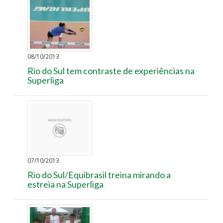
08/10/2013
Rio do Sul tem contraste de experiências na
Superliga
07/10/2013
Rio do Sul/Equibrasil treina mirando a
estreia na Superliga