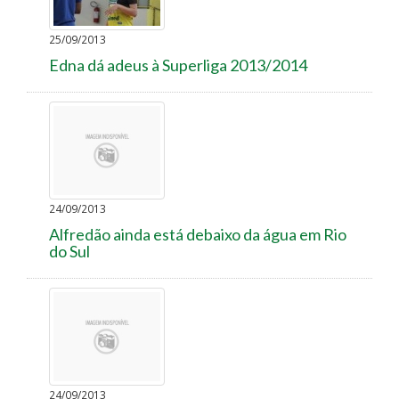
25/09/2013
Edna dá adeus à Superliga 2013/2014
24/09/2013
Alfredão ainda está debaixo da água em Rio
do Sul
24/09/2013