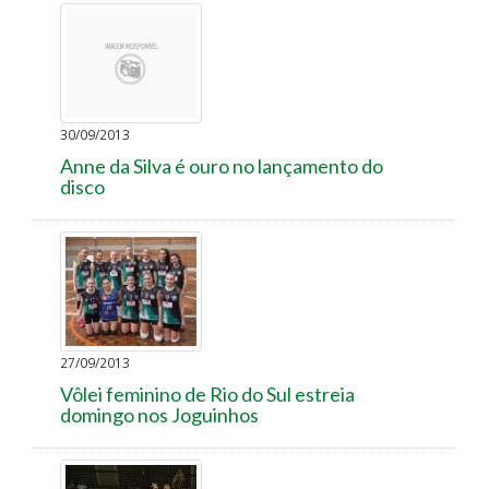
30/09/2013
Anne da Silva é ouro no lançamento do
disco
27/09/2013
Vôlei feminino de Rio do Sul estreia
domingo nos Joguinhos