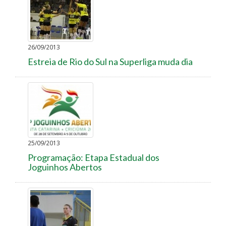
26/09/2013
Estreia de Rio do Sul na Superliga muda dia
25/09/2013
Programação: Etapa Estadual dos
Joguinhos Abertos