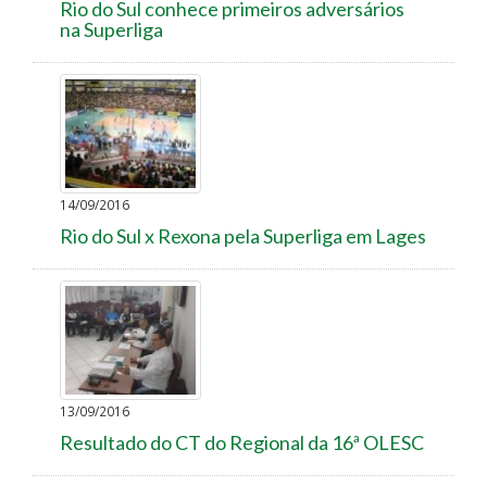
Rio do Sul conhece primeiros adversários
na Superliga
14/09/2016
Rio do Sul x Rexona pela Superliga em Lages
13/09/2016
Resultado do CT do Regional da 16ª OLESC