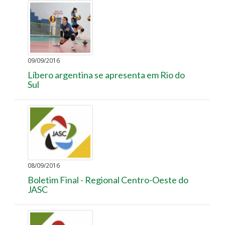
09/09/2016
Líbero argentina se apresenta em Rio do
Sul
08/09/2016
Boletim Final - Regional Centro-Oeste do
JASC