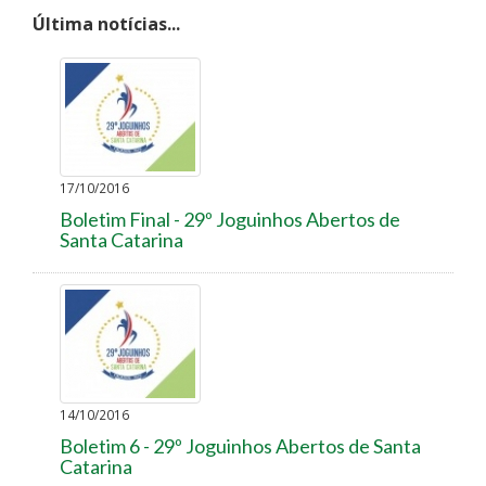
Última notícias...
17/10/2016
Boletim Final - 29º Joguinhos Abertos de
Santa Catarina
14/10/2016
Boletim 6 - 29º Joguinhos Abertos de Santa
Catarina