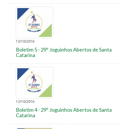
13/10/2016
Boletim 5 - 29º Joguinhos Abertos de Santa
Catarina
12/10/2016
Boletim 4 - 29º Joguinhos Abertos de Santa
Catarina