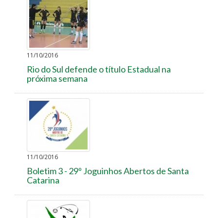
11/10/2016
Rio do Sul defende o título Estadual na
próxima semana
11/10/2016
Boletim 3 - 29º Joguinhos Abertos de Santa
Catarina