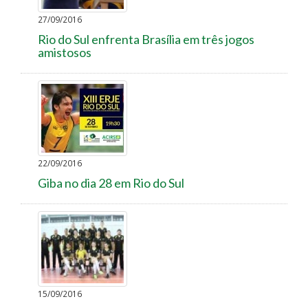
27/09/2016
Rio do Sul enfrenta Brasília em três jogos
amistosos
22/09/2016
Giba no dia 28 em Rio do Sul
15/09/2016