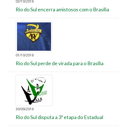
03/10/2016
Rio do Sul encerra amistosos com o Brasília
01/10/2016
Rio do Sul perde de virada para o Brasília
30/09/2016
Rio do Sul disputa a 3ª etapa do Estadual