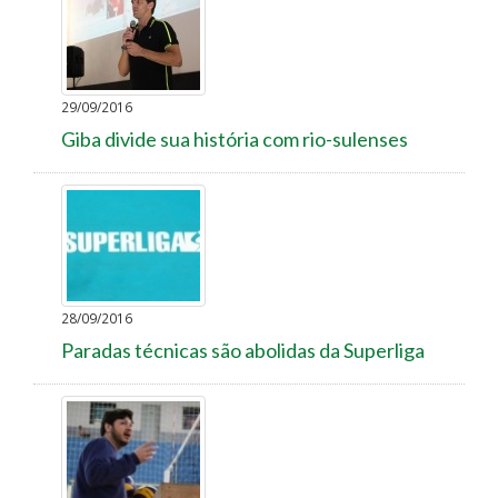
29/09/2016
Giba divide sua história com rio-sulenses
28/09/2016
Paradas técnicas são abolidas da Superliga