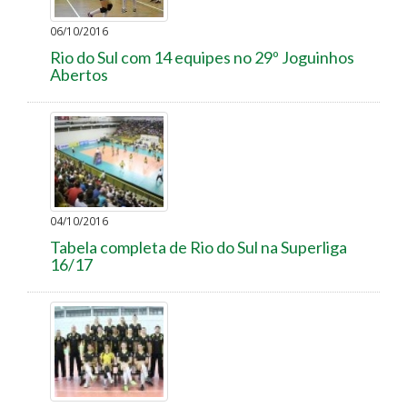
06/10/2016
Rio do Sul com 14 equipes no 29º Joguinhos
Abertos
04/10/2016
Tabela completa de Rio do Sul na Superliga
16/17