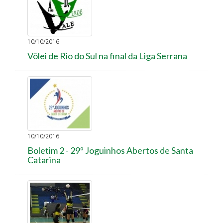
10/10/2016
Vôlei de Rio do Sul na final da Liga Serrana
10/10/2016
Boletim 2 - 29º Joguinhos Abertos de Santa
Catarina