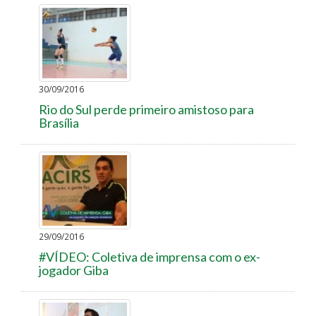
30/09/2016
Rio do Sul perde primeiro amistoso para
Brasília
29/09/2016
#VÍDEO: Coletiva de imprensa com o ex-
jogador Giba