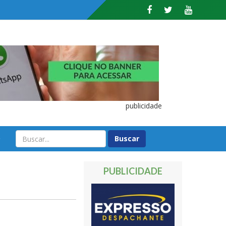
publicidade
O
PUBLICIDADE