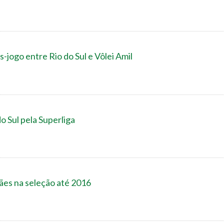
-jogo entre Rio do Sul e Vôlei Amil
o Sul pela Superliga
es na seleção até 2016