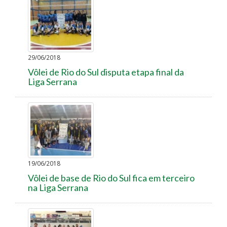
29/06/2018
Vôlei de Rio do Sul disputa etapa final da
Liga Serrana
19/06/2018
Vôlei de base de Rio do Sul fica em terceiro
na Liga Serrana