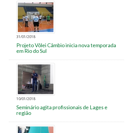
31/01/2018
Projeto Vôlei Câmbio inicia nova temporada
em Rio do Sul
10/01/2018
Seminário agita profissionais de Lages e
região