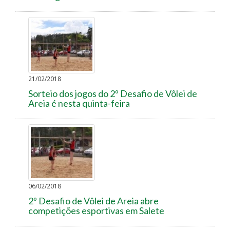
21/02/2018
Sorteio dos jogos do 2º Desafio de Vôlei de
Areia é nesta quinta-feira
06/02/2018
2º Desafio de Vôlei de Areia abre
competições esportivas em Salete