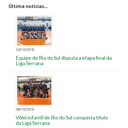
Última notícias...
24/10/2018
Equipe de Rio do Sul disputa a etapa final da
Liga Serrana
08/10/2018
Vôlei infantil de Rio do Sul conquista título
da Liga Serrana