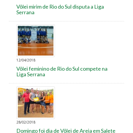
Vôlei mirim de Rio do Sul disputa a Liga
Serrana
12/04/2018
Vôlei feminino de Rio do Sul compete na
Liga Serrana
28/02/2018
Domingo foi dia de Vôlei de Areia em Salete