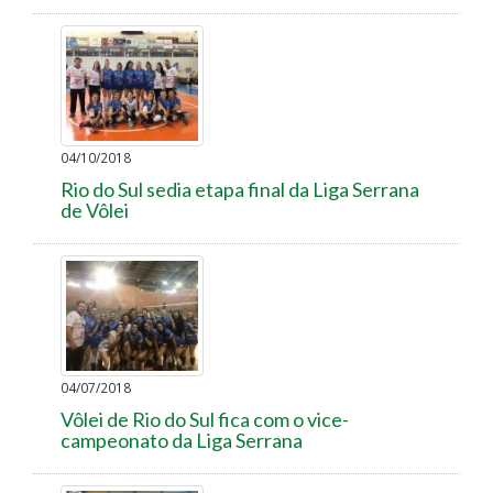
04/10/2018
Rio do Sul sedia etapa final da Liga Serrana
de Vôlei
04/07/2018
Vôlei de Rio do Sul fica com o vice-
campeonato da Liga Serrana