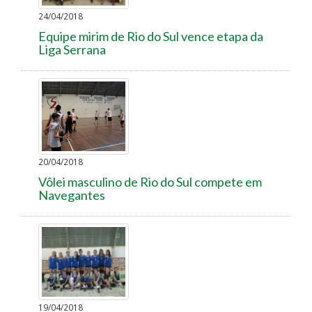
24/04/2018
Equipe mirim de Rio do Sul vence etapa da
Liga Serrana
20/04/2018
Vôlei masculino de Rio do Sul compete em
Navegantes
19/04/2018