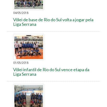
04/05/2018
Vôlei de base de Rio do Sul volta a jogar pela
Liga Serrana
01/05/2018
Vôlei infantil de Rio do Sul vence etapa da
Liga Serrana