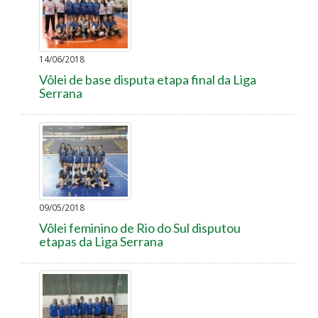
14/06/2018
Vôlei de base disputa etapa final da Liga
Serrana
09/05/2018
Vôlei feminino de Rio do Sul disputou
etapas da Liga Serrana