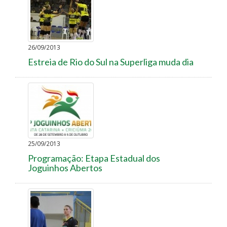
26/09/2013
Estreia de Rio do Sul na Superliga muda dia
25/09/2013
Programação: Etapa Estadual dos
Joguinhos Abertos