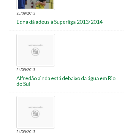
25/09/2013
Edna dá adeus à Superliga 2013/2014
24/09/2013
Alfredão ainda está debaixo da água em Rio
do Sul
24/09/2013