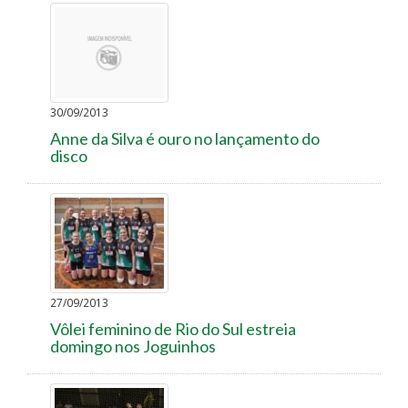
30/09/2013
Anne da Silva é ouro no lançamento do
disco
27/09/2013
Vôlei feminino de Rio do Sul estreia
domingo nos Joguinhos