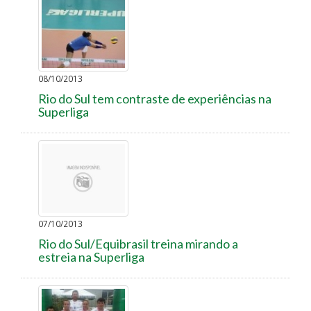
08/10/2013
Rio do Sul tem contraste de experiências na
Superliga
07/10/2013
Rio do Sul/Equibrasil treina mirando a
estreia na Superliga