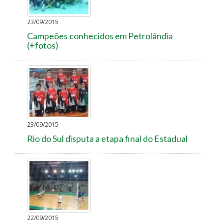
23/09/2015
Campeões conhecidos em Petrolândia
(+fotos)
23/09/2015
Rio do Sul disputa a etapa final do Estadual
22/09/2015