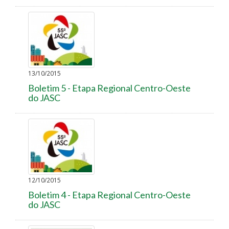
13/10/2015
Boletim 5 - Etapa Regional Centro-Oeste
do JASC
12/10/2015
Boletim 4 - Etapa Regional Centro-Oeste
do JASC