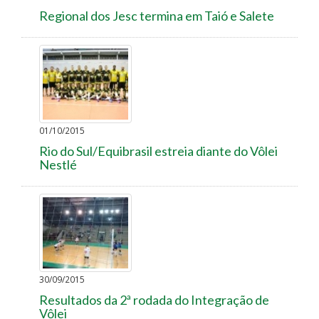
Regional dos Jesc termina em Taió e Salete
01/10/2015
Rio do Sul/Equibrasil estreia diante do Vôlei
Nestlé
30/09/2015
Resultados da 2ª rodada do Integração de
Vôlei