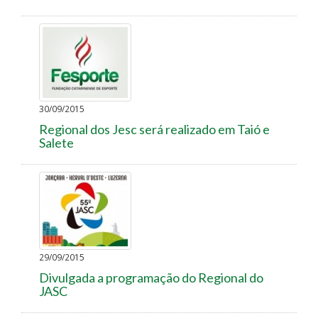
30/09/2015
Regional dos Jesc será realizado em Taió e
Salete
29/09/2015
Divulgada a programação do Regional do
JASC