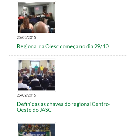
25/09/2015
Regional da Olesc começa no dia 29/10
25/09/2015
Definidas as chaves do regional Centro-
Oeste do JASC