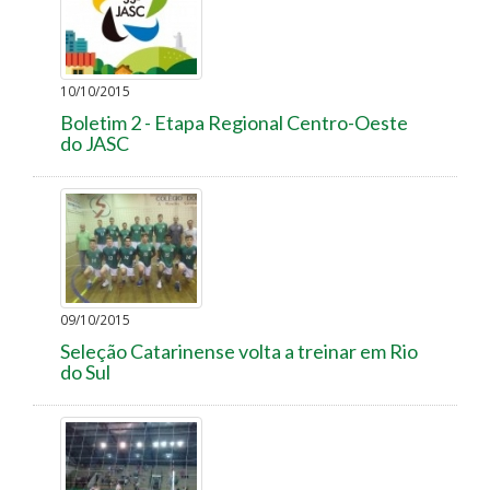
10/10/2015
Boletim 2 - Etapa Regional Centro-Oeste
do JASC
09/10/2015
Seleção Catarinense volta a treinar em Rio
do Sul