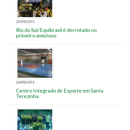
25/09/2015
Rio do Sul/Equibrasil é derrotado no
primeiro amistoso
24/09/2015
Centro Integrado de Esporte em Santa
Terezinha