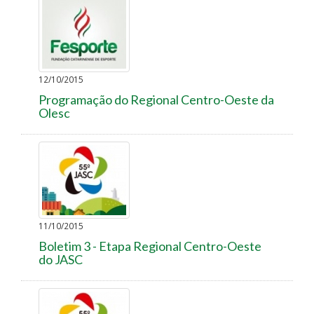
12/10/2015
Programação do Regional Centro-Oeste da
Olesc
11/10/2015
Boletim 3 - Etapa Regional Centro-Oeste
do JASC