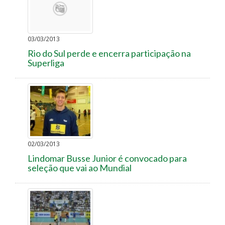
03/03/2013
Rio do Sul perde e encerra participação na
Superliga
02/03/2013
Lindomar Busse Junior é convocado para
seleção que vai ao Mundial