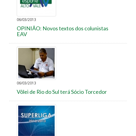
06/03/2013
OPINIÃO: Novos textos dos colunistas
EAV
06/03/2013
Vôlei de Rio do Sul terá Sócio Torcedor