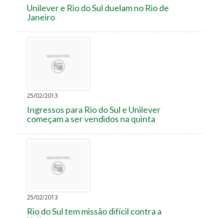
Unilever e Rio do Sul duelam no Rio de
Janeiro
25/02/2013
Ingressos para Rio do Sul e Unilever
começam a ser vendidos na quinta
25/02/2013
Rio do Sul tem missão difícil contra a