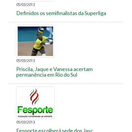
05/03/2013
Definidos os semifinalistas da Superliga
05/03/2013
Priscila, Jaque e Vanessa acertam
permanência em Rio do Sul
05/03/2013
Fesporte escolherá sede dos Jasc