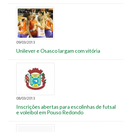
09/03/2013
Unilever e Osasco largam com vitória
08/03/2013
Inscrições abertas para escolinhas de futsal
e voleibol em Pouso Redondo