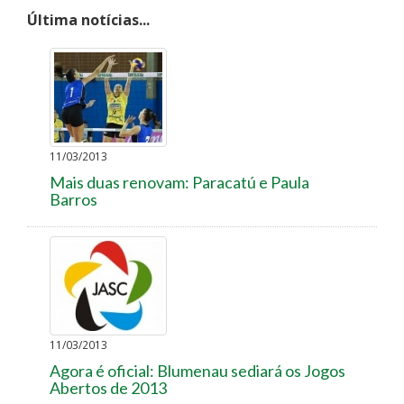
Última notícias...
11/03/2013
Mais duas renovam: Paracatú e Paula
Barros
11/03/2013
Agora é oficial: Blumenau sediará os Jogos
Abertos de 2013