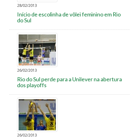
28/02/2013
Início de escolinha de vôlei feminino em Rio
do Sul
26/02/2013
Rio do Sul perde para a Unilever na abertura
dos playoffs
26/02/2013