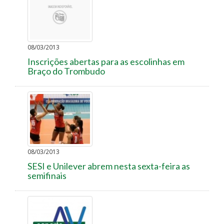
08/03/2013
Inscrições abertas para as escolinhas em
Braço do Trombudo
08/03/2013
SESI e Unilever abrem nesta sexta-feira as
semifinais