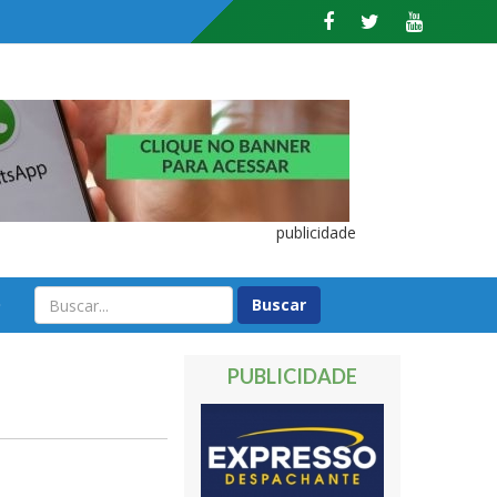
publicidade
O
PUBLICIDADE