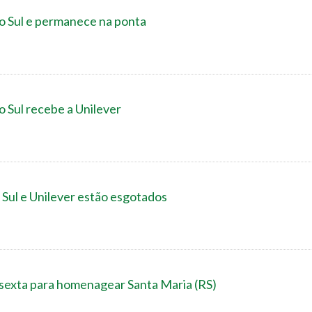
do Sul e permanece na ponta
o Sul recebe a Unilever
 Sul e Unilever estão esgotados
 sexta para homenagear Santa Maria (RS)