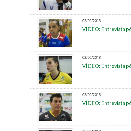
02/02/2013
VÍDEO: Entrevista p
02/02/2013
VÍDEO: Entrevista p
02/02/2013
VÍDEO: Entrevista pó