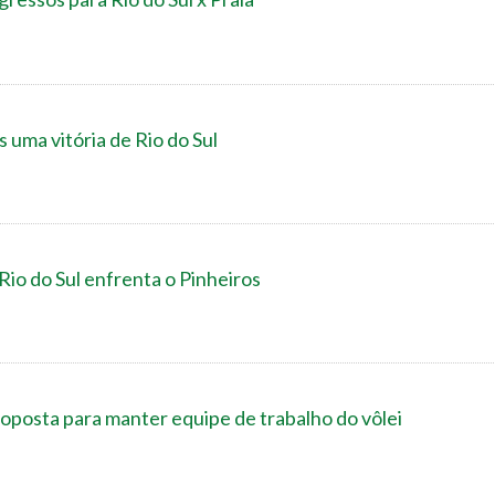
uma vitória de Rio do Sul
io do Sul enfrenta o Pinheiros
oposta para manter equipe de trabalho do vôlei