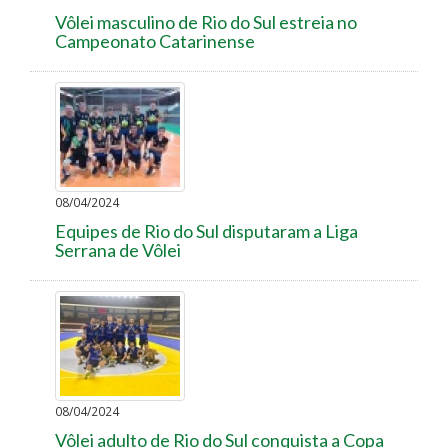
Vôlei masculino de Rio do Sul estreia no
Campeonato Catarinense
08/04/2024
Equipes de Rio do Sul disputaram a Liga
Serrana de Vôlei
08/04/2024
Vôlei adulto de Rio do Sul conquista a Copa