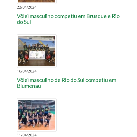
22/04/2024
Vôlei masculino competiu em Brusque e Rio
do Sul
16/04/2024
Vôlei masculino de Rio do Sul competiu em
Blumenau
11/04/2024