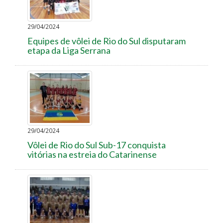
29/04/2024
Equipes de vôlei de Rio do Sul disputaram
etapa da Liga Serrana
29/04/2024
Vôlei de Rio do Sul Sub-17 conquista
vitórias na estreia do Catarinense