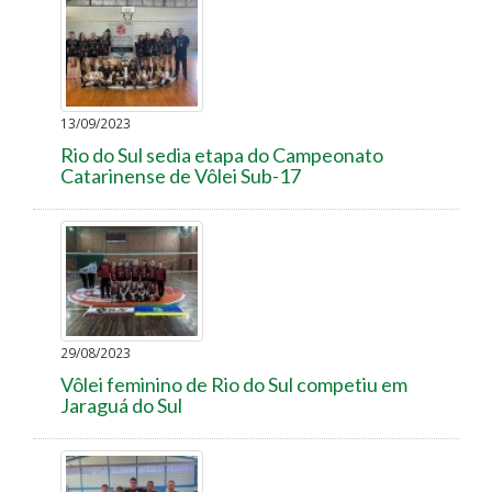
13/09/2023
Rio do Sul sedia etapa do Campeonato
Catarinense de Vôlei Sub-17
29/08/2023
Vôlei feminino de Rio do Sul competiu em
Jaraguá do Sul