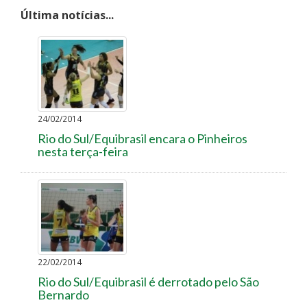
Última notícias...
24/02/2014
Rio do Sul/Equibrasil encara o Pinheiros
nesta terça-feira
22/02/2014
Rio do Sul/Equibrasil é derrotado pelo São
Bernardo