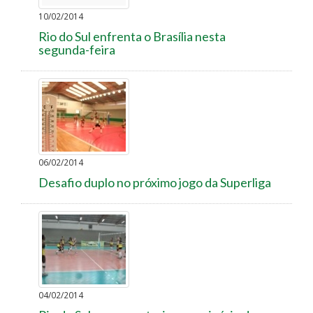
10/02/2014
Rio do Sul enfrenta o Brasília nesta
segunda-feira
06/02/2014
Desafio duplo no próximo jogo da Superliga
04/02/2014