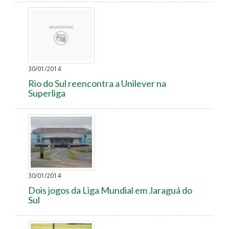
30/01/2014
Rio do Sul reencontra a Unilever na
Superliga
30/01/2014
Dois jogos da Liga Mundial em Jaraguá do
Sul