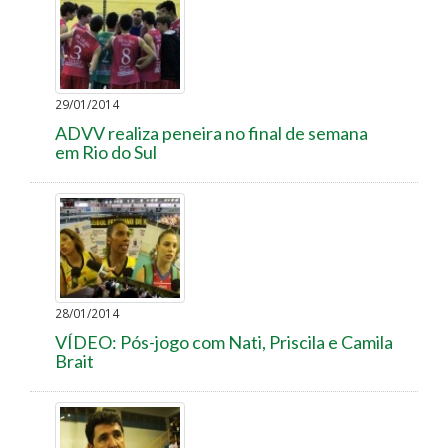
29/01/2014
ADVV realiza peneira no final de semana
em Rio do Sul
28/01/2014
VÍDEO: Pós-jogo com Nati, Priscila e Camila
Brait