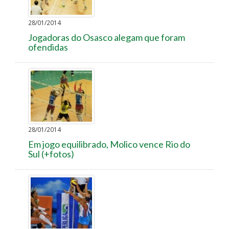
28/01/2014
Jogadoras do Osasco alegam que foram
ofendidas
28/01/2014
Em jogo equilibrado, Molico vence Rio do
Sul (+fotos)