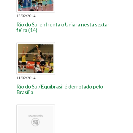
13/02/2014
Rio do Sul enfrenta o Uniara nesta sexta-
feira (14)
11/02/2014
Rio do Sul/Equibrasil é derrotado pelo
Brasília