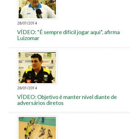
28/01/2014
VÍDEO: “É sempre difícil jogar aqui”, afirma
Luizomar
28/01/2014
VÍDEO: Objetivo é manter nível diante de
adversários diretos