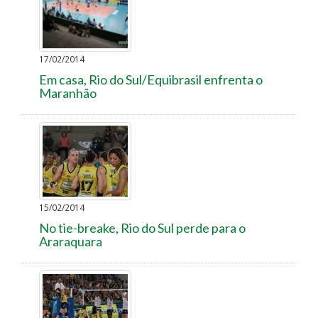
17/02/2014
Em casa, Rio do Sul/Equibrasil enfrenta o
Maranhão
15/02/2014
No tie-breake, Rio do Sul perde para o
Araraquara