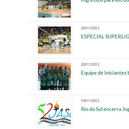
20/11/2012
ESPECIAL SUPERLIGA:
20/11/2012
Equipe de Iniciantes 
19/11/2012
Rio do Sul encerra Jo