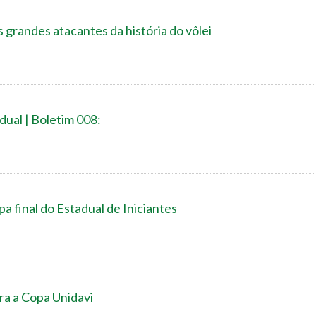
grandes atacantes da história do vôlei
dual | Boletim 008:
pa final do Estadual de Iniciantes
ra a Copa Unidavi