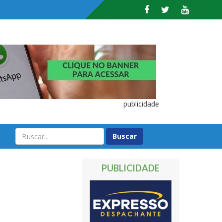
publicidade
O
PUBLICIDADE