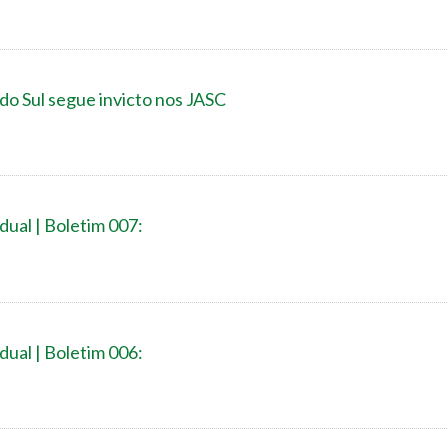
 do Sul segue invicto nos JASC
dual | Boletim 007:
dual | Boletim 006: