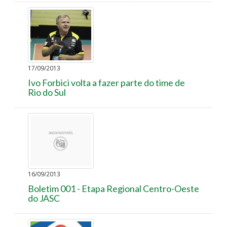
17/09/2013
Ivo Forbici volta a fazer parte do time de
Rio do Sul
16/09/2013
Boletim 001 - Etapa Regional Centro-Oeste
do JASC