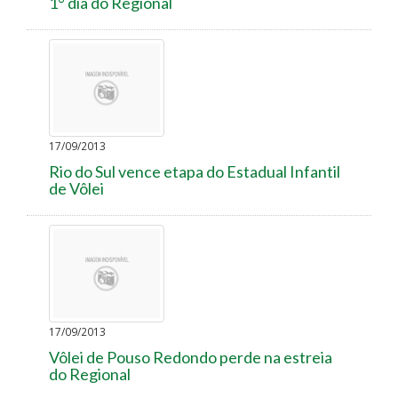
1° dia do Regional
17/09/2013
Rio do Sul vence etapa do Estadual Infantil
de Vôlei
17/09/2013
Vôlei de Pouso Redondo perde na estreia
do Regional