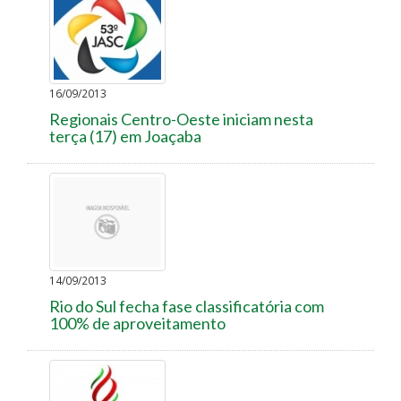
16/09/2013
Regionais Centro-Oeste iniciam nesta
terça (17) em Joaçaba
14/09/2013
Rio do Sul fecha fase classificatória com
100% de aproveitamento