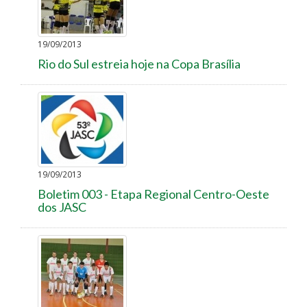
19/09/2013
Rio do Sul estreia hoje na Copa Brasília
19/09/2013
Boletim 003 - Etapa Regional Centro-Oeste
dos JASC