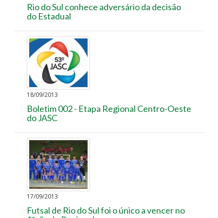
Rio do Sul conhece adversário da decisão
do Estadual
18/09/2013
Boletim 002 - Etapa Regional Centro-Oeste
do JASC
17/09/2013
Futsal de Rio do Sul foi o único a vencer no