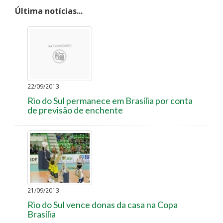
Última notícias...
22/09/2013
Rio do Sul permanece em Brasília por conta
de previsão de enchente
21/09/2013
Rio do Sul vence donas da casa na Copa
Brasília