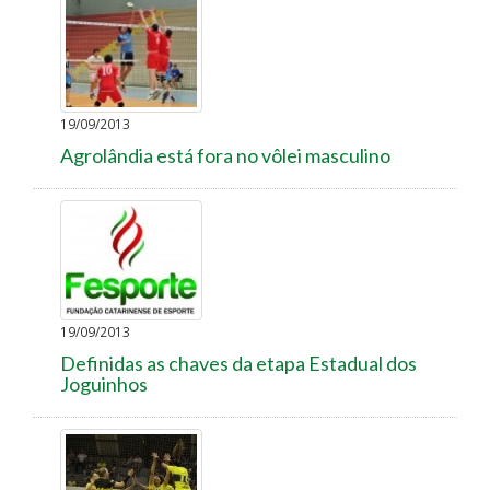
19/09/2013
Agrolândia está fora no vôlei masculino
19/09/2013
Definidas as chaves da etapa Estadual dos
Joguinhos