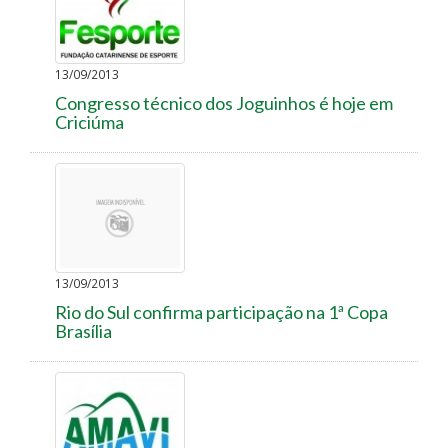
13/09/2013
Congresso técnico dos Joguinhos é hoje em
Criciúma
13/09/2013
Rio do Sul confirma participação na 1ª Copa
Brasília