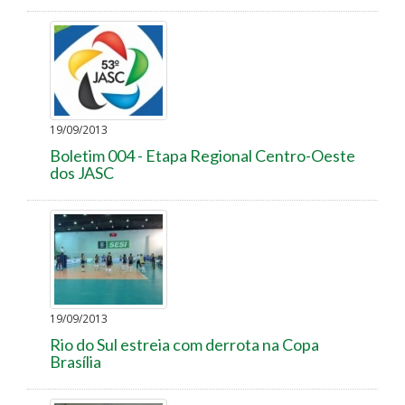
19/09/2013
Boletim 004 - Etapa Regional Centro-Oeste
dos JASC
19/09/2013
Rio do Sul estreia com derrota na Copa
Brasília