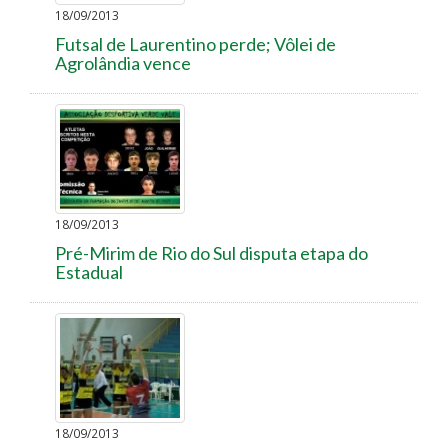
18/09/2013
Futsal de Laurentino perde; Vôlei de
Agrolândia vence
18/09/2013
Pré-Mirim de Rio do Sul disputa etapa do
Estadual
18/09/2013