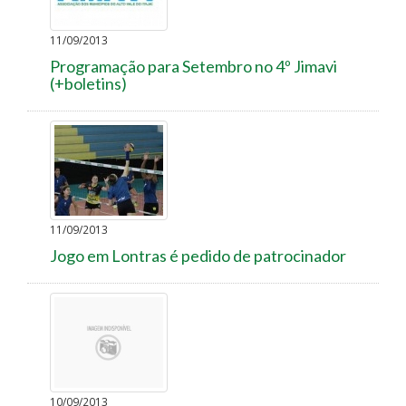
11/09/2013
Programação para Setembro no 4º Jimavi
(+boletins)
11/09/2013
Jogo em Lontras é pedido de patrocinador
10/09/2013