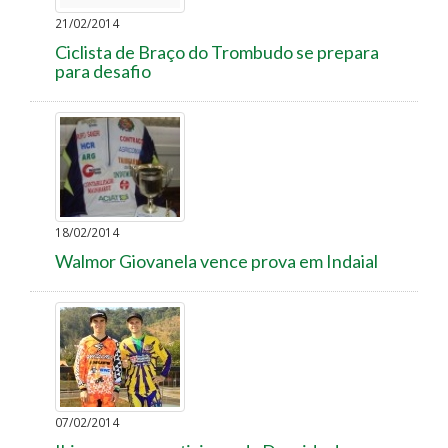
21/02/2014
Ciclista de Braço do Trombudo se prepara
para desafio
18/02/2014
Walmor Giovanela vence prova em Indaial
07/02/2014