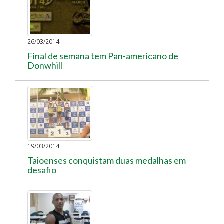
26/03/2014
Final de semana tem Pan-americano de
Donwhill
19/03/2014
Taioenses conquistam duas medalhas em
desafio