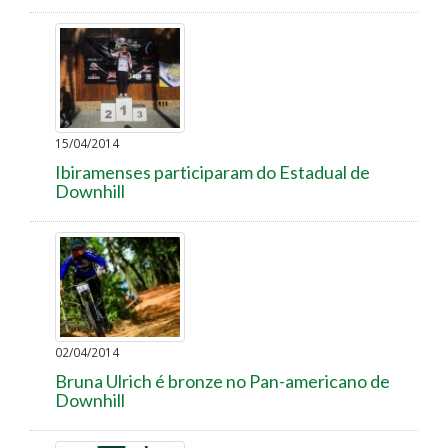
15/04/2014
Ibiramenses participaram do Estadual de
Downhill
02/04/2014
Bruna Ulrich é bronze no Pan-americano de
Downhill