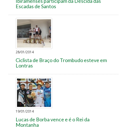
Ibiramenses participam da Descida das
Escadas de Santos
28/01/2014
Ciclista de Braço do Trombudo esteve em
Lontras
19/01/2014
Lucas de Borba vence e é o Rei da
Montanha