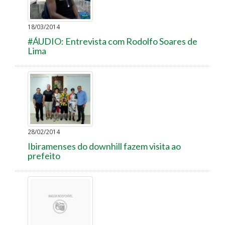
18/03/2014
#ÁUDIO: Entrevista com Rodolfo Soares de
Lima
28/02/2014
Ibiramenses do downhill fazem visita ao
prefeito