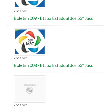
29/11/2013
Boletim 009 - Etapa Estadual dos 53º Jasc
28/11/2013
Boletim 008 - Etapa Estadual dos 53º Jasc
27/11/2013