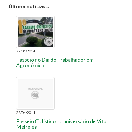
Última notícias...
29/04/2014
Passeio no Dia do Trabalhador em
Agronômica
22/04/2014
Passeio Ciclístico no aniversário de Vitor
Meireles