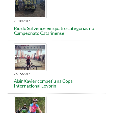
23/10/2017
Rio do Sul vence em quatro categorias no
Campeonato Catarinense
26/09/2017
Alair Xavier competiu na Copa
Internacional Levorin