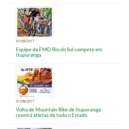
01/09/2017
Equipe da FMD Rio do Sul compete em
Ituporanga
31/08/2017
Volta de Mountain Bike de Ituporanga
reunirá atletas de todo o Estado