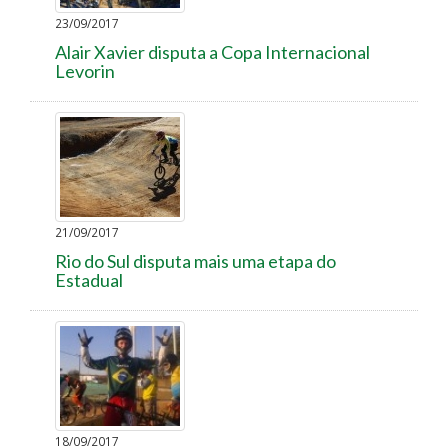
23/09/2017
Alair Xavier disputa a Copa Internacional
Levorin
21/09/2017
Rio do Sul disputa mais uma etapa do
Estadual
18/09/2017