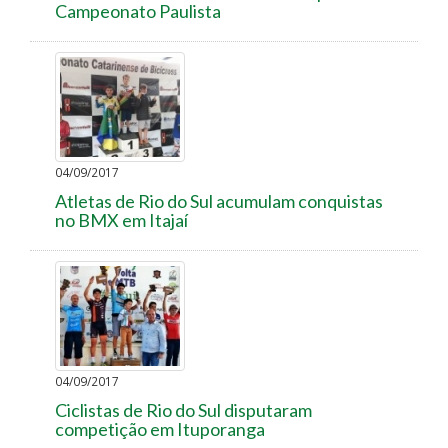
Campeonato Paulista
04/09/2017
Atletas de Rio do Sul acumulam conquistas
no BMX em Itajaí
04/09/2017
Ciclistas de Rio do Sul disputaram
competição em Ituporanga