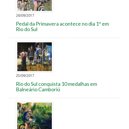
26/09/2017
Pedal da Primavera acontece no dia 1° em
Rio do Sul
25/09/2017
Rio do Sul conquista 10 medalhas em
Balneário Camboriú