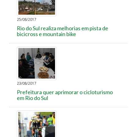
25/08/2017
Rio do Sul realiza melhorias em pista de
bicicross e mountain bike
23/08/2017
Prefeitura quer aprimorar o cicloturismo
em Rio do Sul