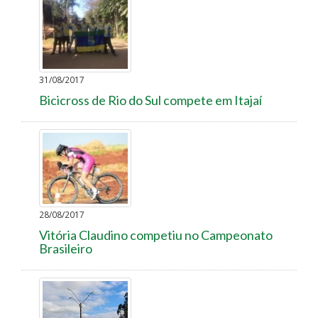
31/08/2017
Bicicross de Rio do Sul compete em Itajaí
28/08/2017
Vitória Claudino competiu no Campeonato
Brasileiro