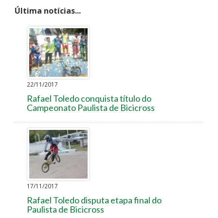
Última notícias...
22/11/2017
Rafael Toledo conquista título do
Campeonato Paulista de Bicicross
17/11/2017
Rafael Toledo disputa etapa final do
Paulista de Bicicross