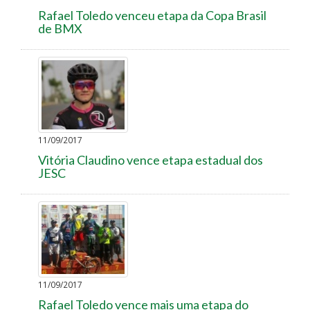
Rafael Toledo venceu etapa da Copa Brasil
de BMX
11/09/2017
Vitória Claudino vence etapa estadual dos
JESC
11/09/2017
Rafael Toledo vence mais uma etapa do