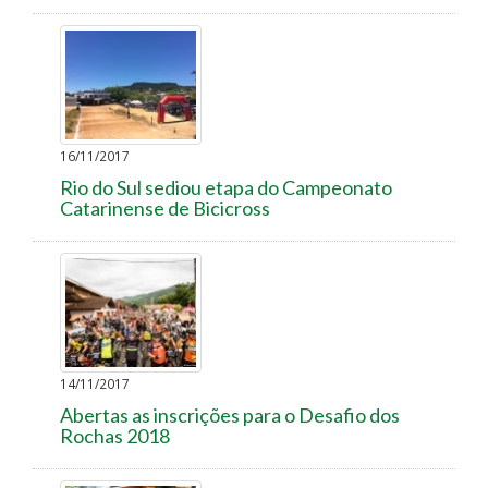
16/11/2017
Rio do Sul sediou etapa do Campeonato
Catarinense de Bicicross
14/11/2017
Abertas as inscrições para o Desafio dos
Rochas 2018