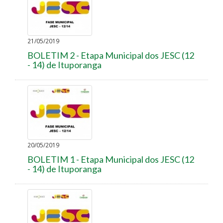
21/05/2019
BOLETIM 2 - Etapa Municipal dos JESC (12
- 14) de Ituporanga
20/05/2019
BOLETIM 1 - Etapa Municipal dos JESC (12
- 14) de Ituporanga