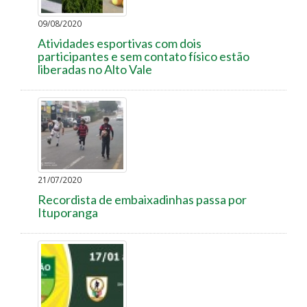
09/08/2020
Atividades esportivas com dois
participantes e sem contato físico estão
liberadas no Alto Vale
21/07/2020
Recordista de embaixadinhas passa por
Ituporanga