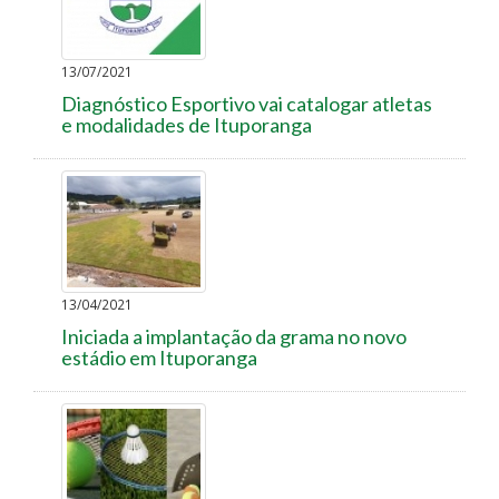
13/07/2021
Diagnóstico Esportivo vai catalogar atletas
e modalidades de Ituporanga
13/04/2021
Iniciada a implantação da grama no novo
estádio em Ituporanga