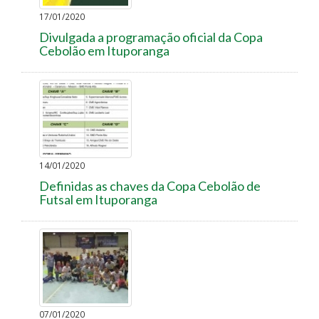
17/01/2020
Divulgada a programação oficial da Copa
Cebolão em Ituporanga
14/01/2020
Definidas as chaves da Copa Cebolão de
Futsal em Ituporanga
07/01/2020