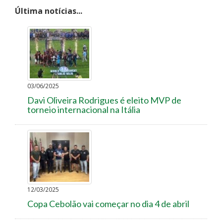
Última notícias...
03/06/2025
Davi Oliveira Rodrigues é eleito MVP de
torneio internacional na Itália
12/03/2025
Copa Cebolão vai começar no dia 4 de abril