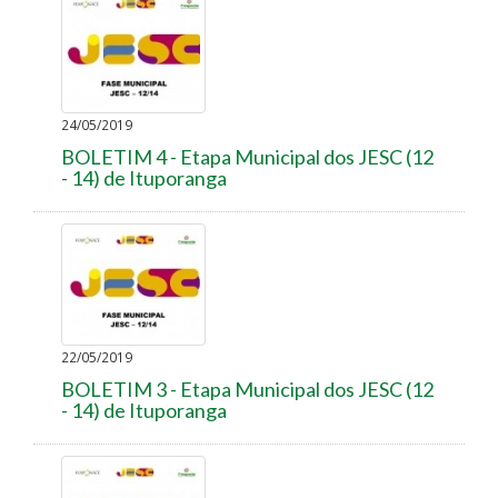
24/05/2019
BOLETIM 4 - Etapa Municipal dos JESC (12
- 14) de Ituporanga
22/05/2019
BOLETIM 3 - Etapa Municipal dos JESC (12
- 14) de Ituporanga