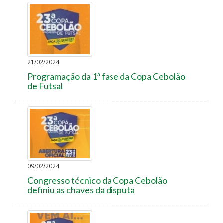
21/02/2024
Programação da 1ª fase da Copa Cebolão
de Futsal
09/02/2024
Congresso técnico da Copa Cebolão
definiu as chaves da disputa