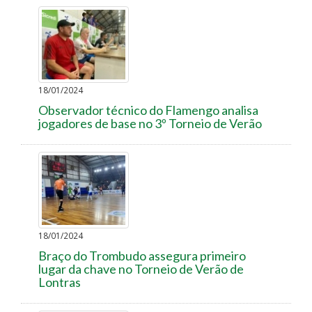
18/01/2024
Observador técnico do Flamengo analisa
jogadores de base no 3º Torneio de Verão
18/01/2024
Braço do Trombudo assegura primeiro
lugar da chave no Torneio de Verão de
Lontras