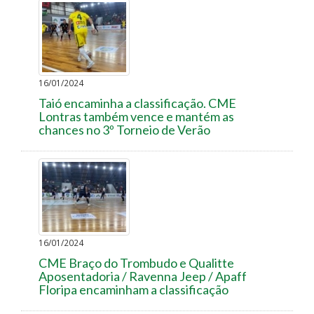
16/01/2024
Taió encaminha a classificação. CME
Lontras também vence e mantém as
chances no 3º Torneio de Verão
16/01/2024
CME Braço do Trombudo e Qualitte
Aposentadoria / Ravenna Jeep / Apaff
Floripa encaminham a classificação