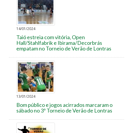
14/01/2024
Taió estreia com vitória, Open
Hall/Stahlfabrik e Ibirama/Decorbrás
empatam no Torneio de Verão de Lontras
13/01/2024
Bom público e jogos acirrados marcaram o
sábado no 3º Torneio de Verão de Lontras