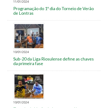
11/01/2024
Programação do 1º dia do Torneio de Verão
de Lontras
10/01/2024
Sub-20 da Liga Riosulense define as chaves
da primeira fase
10/01/2024