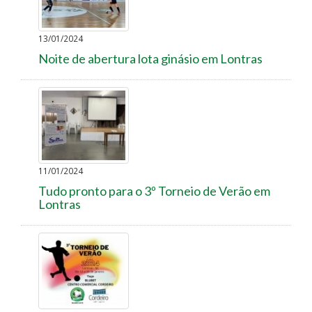
13/01/2024
Noite de abertura lota ginásio em Lontras
11/01/2024
Tudo pronto para o 3º Torneio de Verão em
Lontras