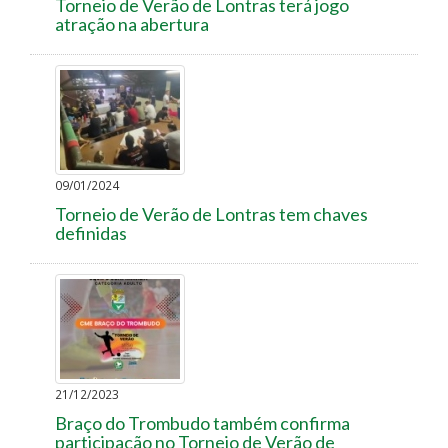
Torneio de Verão de Lontras terá jogo
atração na abertura
09/01/2024
Torneio de Verão de Lontras tem chaves
definidas
21/12/2023
Braço do Trombudo também confirma
participação no Torneio de Verão de