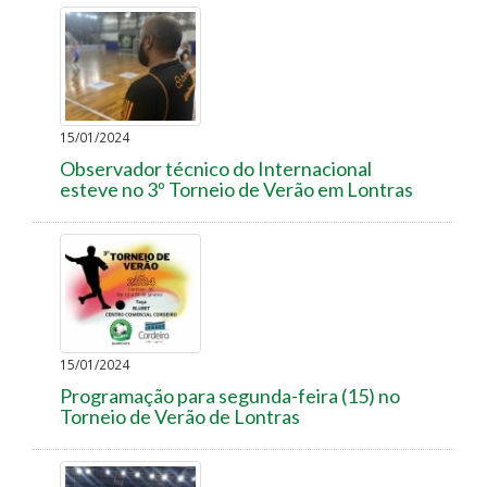
15/01/2024
Observador técnico do Internacional
esteve no 3º Torneio de Verão em Lontras
15/01/2024
Programação para segunda-feira (15) no
Torneio de Verão de Lontras