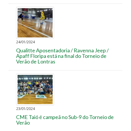
24/01/2024
Qualitte Aposentadoria / Ravenna Jeep /
Apaff Floripa está na final do Torneio de
Verão de Lontras
23/01/2024
CME Taió é campeã no Sub-9 do Torneio de
Verão