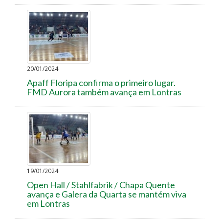
20/01/2024
Apaff Floripa confirma o primeiro lugar.
FMD Aurora também avança em Lontras
19/01/2024
Open Hall / Stahlfabrik / Chapa Quente
avança e Galera da Quarta se mantém viva
em Lontras