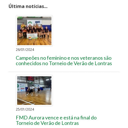
Última notícias...
26/01/2024
Campeões no feminino e nos veteranos são
conhecidos no Torneio de Verão de Lontras
25/01/2024
FMD Aurora vence e está na final do
Torneio de Verão de Lontras