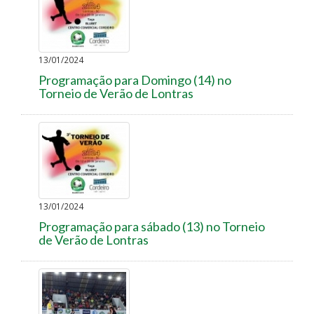
13/01/2024
Programação para Domingo (14) no
Torneio de Verão de Lontras
13/01/2024
Programação para sábado (13) no Torneio
de Verão de Lontras