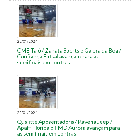
22/01/2024
CME Taió / Zanata Sports e Galera da Boa /
Confiança Futsal avançam para as
semifinais em Lontras
22/01/2024
Qualitte Aposentadoria/ Ravena Jeep /
Apaff Floripa e FMD Aurora avançam para
as semifinais em Lontras