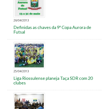
26/04/2013
Definidas as chaves da 9ª Copa Aurora de
Futsal
25/04/2013
Liga Riossulense planeja Taça SDR com 20
clubes