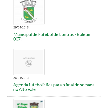
29/04/2013
Municipal de Futebol de Lontras - Boletim
007:
26/04/2013
Agenda futebolística para o final de semana
no Alto Vale