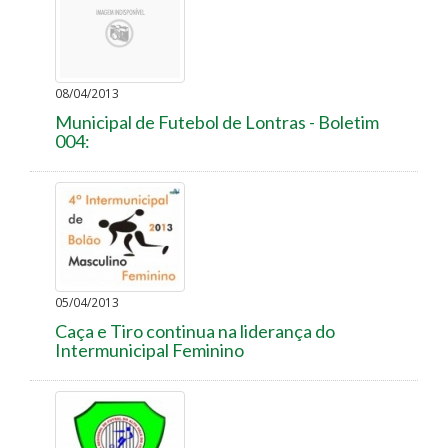
08/04/2013
Municipal de Futebol de Lontras - Boletim
004:
05/04/2013
Caça e Tiro continua na liderança do
Intermunicipal Feminino