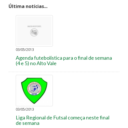
Última notícias...
03/05/2013
Agenda futebolística para o final de semana
(4 e 5) no Alto Vale
03/05/2013
Liga Regional de Futsal começa neste final
de semana