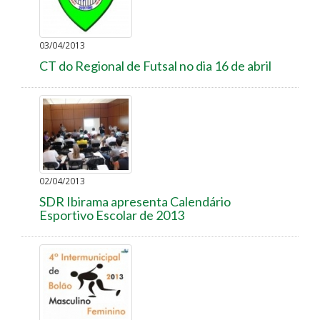
03/04/2013
CT do Regional de Futsal no dia 16 de abril
02/04/2013
SDR Ibirama apresenta Calendário
Esportivo Escolar de 2013