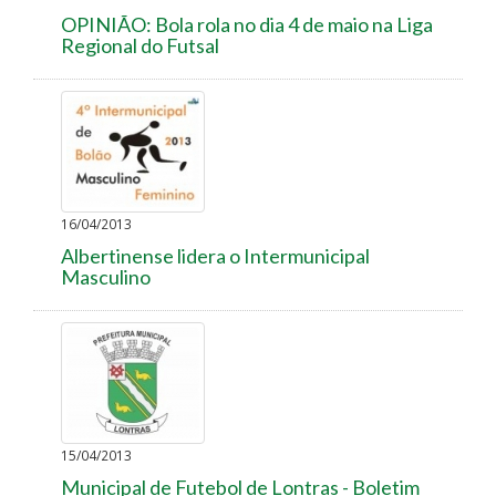
OPINIÃO: Bola rola no dia 4 de maio na Liga
Regional do Futsal
16/04/2013
Albertinense lidera o Intermunicipal
Masculino
15/04/2013
Municipal de Futebol de Lontras - Boletim