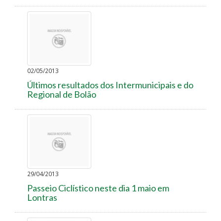
02/05/2013
Últimos resultados dos Intermunicipais e do
Regional de Bolão
29/04/2013
Passeio Ciclístico neste dia 1 maio em
Lontras