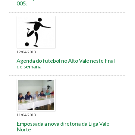
005:
12/04/2013
Agenda do futebol no Alto Vale neste final
de semana
11/04/2013
Empossada a nova diretoria da Liga Vale
Norte