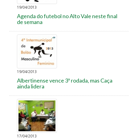
19/04/2013
Agenda do futebol no Alto Vale neste final
de semana
19/04/2013
Albertinense vence 3ª rodada, mas Caça
ainda lidera
17/04/2013