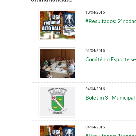
10/04/2016
#Resultados: 2ª rodad
05/04/2016
Comitê do Esporte se
04/04/2016
Boletim 3 - Municipal
04/04/2016
#Resultados: 1ª rodad