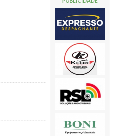
PUBLICIDADE