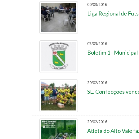
09/03/2016
Liga Regional de Futs
07/03/2016
Boletim 1 - Municipal
29/02/2016
SL. Confecções vence
29/02/2016
Atleta do Alto Vale fa