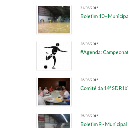
31/08/2015
Boletim 10 - Municipa
28/08/2015
#Agenda: Campeonato
28/08/2015
Comitê da 14ª SDR I
25/08/2015
Boletim 9 - Municipal