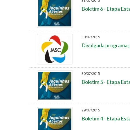
31/07/2015
Boletim 6 - Etapa Est
30/07/2015
Divulgada programaç
30/07/2015
Boletim 5 - Etapa Est
29/07/2015
Boletim 4 - Etapa Est