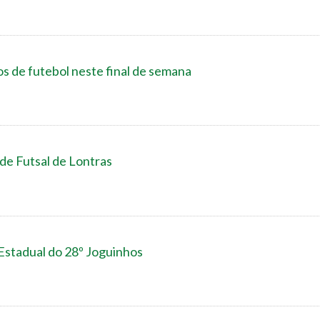
s de futebol neste final de semana
 de Futsal de Lontras
 Estadual do 28º Joguinhos