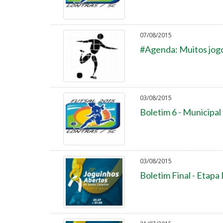
07/08/2015
#Agenda: Muitos jogo
03/08/2015
Boletim 6 - Municipal
03/08/2015
Boletim Final - Etapa