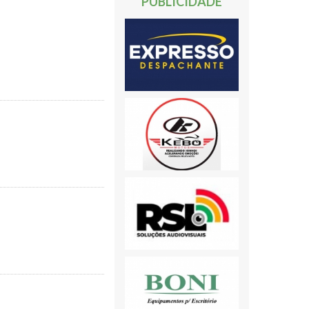
PUBLICIDADE