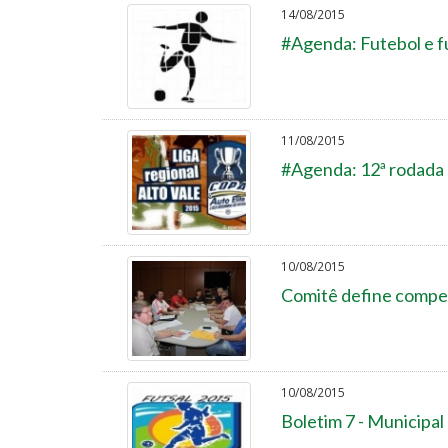
14/08/2015
#Agenda: Futebol e fu
11/08/2015
#Agenda: 12ª rodada 
10/08/2015
Comitê define compet
10/08/2015
Boletim 7 - Municipal