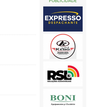
PUBLICIDADE