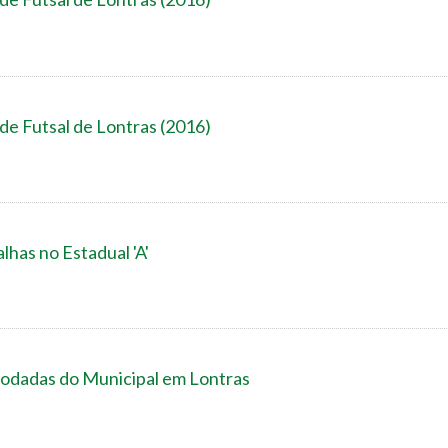
 de Futsal de Lontras (2016)
has no Estadual 'A'
odadas do Municipal em Lontras