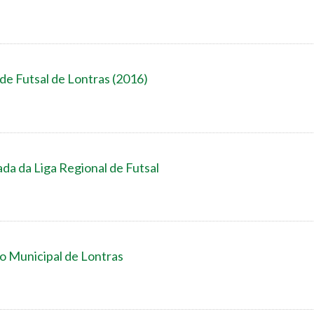
 de Futsal de Lontras (2016)
da da Liga Regional de Futsal
o Municipal de Lontras