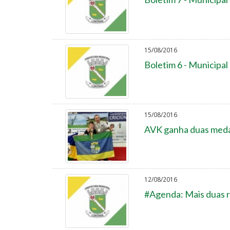
15/08/2016
Boletim 6 - Municipal
15/08/2016
AVK ganha duas medal
12/08/2016
#Agenda: Mais duas r