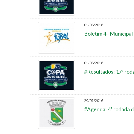
01/08/2016
Boletim 4 - Municipal
01/08/2016
#Resultados: 17ª roda
29/07/2016
#Agenda: 4ª rodada d