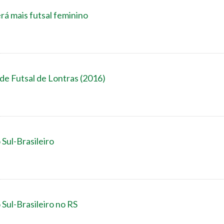
rá mais futsal feminino
 de Futsal de Lontras (2016)
 Sul-Brasileiro
Sul-Brasileiro no RS