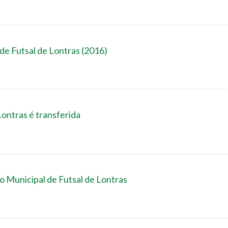
 de Futsal de Lontras (2016)
ontras é transferida
o Municipal de Futsal de Lontras