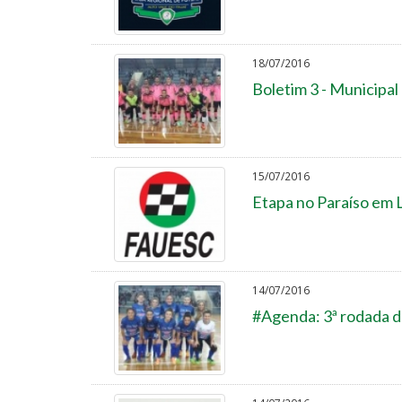
18/07/2016
Boletim 3 - Municipal
15/07/2016
Etapa no Paraíso em L
14/07/2016
#Agenda: 3ª rodada d