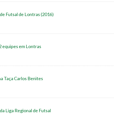
 de Futsal de Lontras (2016)
 equipes em Lontras
a Taça Carlos Benites
da Liga Regional de Futsal