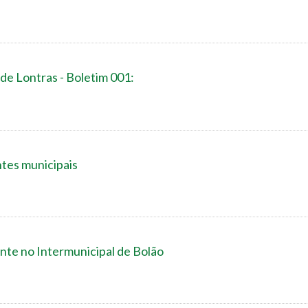
de Lontras - Boletim 001:
tes municipais
nte no Intermunicipal de Bolão