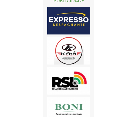
PUBLICIDADE