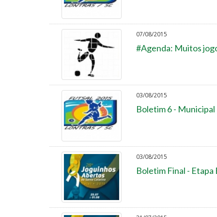
07/08/2015
#Agenda: Muitos jogo
03/08/2015
Boletim 6 - Municipal
03/08/2015
Boletim Final - Etapa