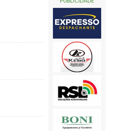
PUBLICIDADE