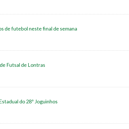
s de futebol neste final de semana
 de Futsal de Lontras
 Estadual do 28º Joguinhos