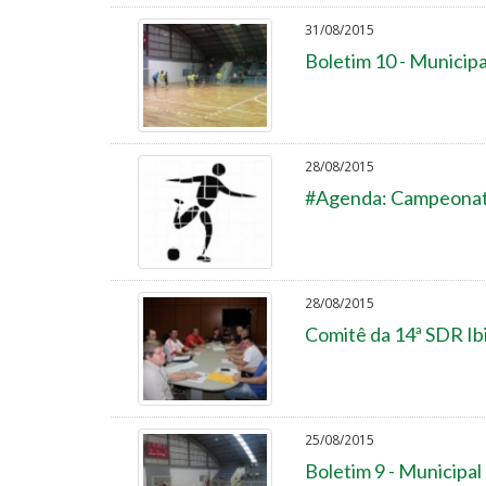
31/08/2015
Boletim 10 - Municipa
28/08/2015
#Agenda: Campeonato
28/08/2015
Comitê da 14ª SDR I
25/08/2015
Boletim 9 - Municipal