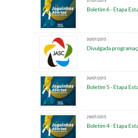
31/07/2015
Boletim 6 - Etapa Est
30/07/2015
Divulgada programaç
30/07/2015
Boletim 5 - Etapa Est
29/07/2015
Boletim 4 - Etapa Est