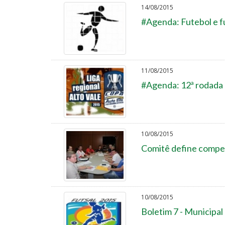
14/08/2015
#Agenda: Futebol e fu
11/08/2015
#Agenda: 12ª rodada 
10/08/2015
Comitê define compet
10/08/2015
Boletim 7 - Municipal