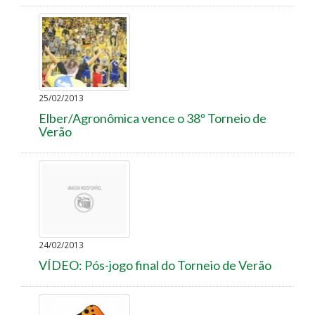
25/02/2013
Elber/Agronômica vence o 38º Torneio de
Verão
24/02/2013
VÍDEO: Pós-jogo final do Torneio de Verão