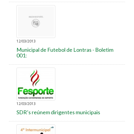
12/03/2013
Municipal de Futebol de Lontras - Boletim
001:
12/03/2013
SDR’s reúnem dirigentes municipais