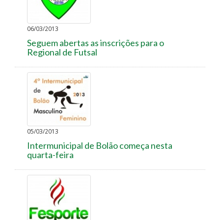
06/03/2013
Seguem abertas as inscrições para o
Regional de Futsal
05/03/2013
Intermunicipal de Bolão começa nesta
quarta-feira