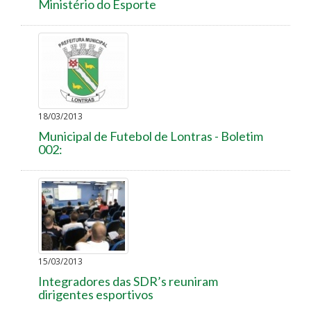
Ministério do Esporte
18/03/2013
Municipal de Futebol de Lontras - Boletim
002:
15/03/2013
Integradores das SDR’s reuniram
dirigentes esportivos