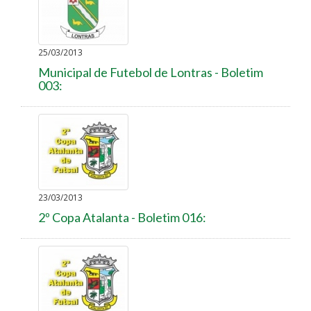
25/03/2013
Municipal de Futebol de Lontras - Boletim
003:
23/03/2013
2º Copa Atalanta - Boletim 016: