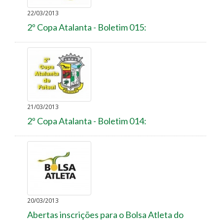
22/03/2013
2º Copa Atalanta - Boletim 015:
21/03/2013
2º Copa Atalanta - Boletim 014:
20/03/2013
Abertas inscrições para o Bolsa Atleta do