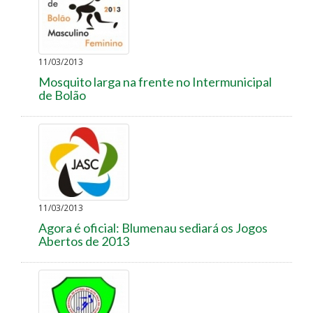
11/03/2013
Mosquito larga na frente no Intermunicipal
de Bolão
11/03/2013
Agora é oficial: Blumenau sediará os Jogos
Abertos de 2013