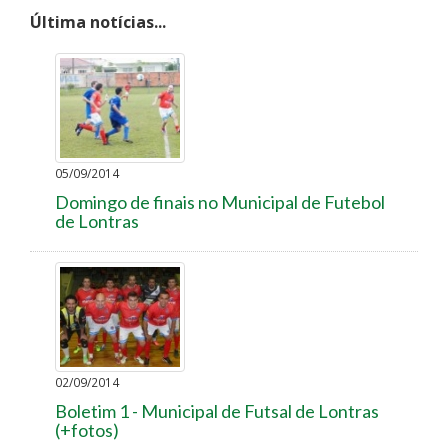
Última notícias...
05/09/2014
Domingo de finais no Municipal de Futebol
de Lontras
02/09/2014
Boletim 1 - Municipal de Futsal de Lontras
(+fotos)