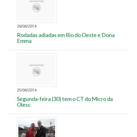
26/06/2014
Rodadas adiadas em Rio do Oeste e Dona
Emma
25/06/2014
Segunda-feira (30) tem o CT do Micro da
Olesc