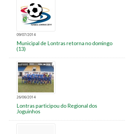
09/07/2014
Municipal de Lontras retorna no domingo
(13)
26/06/2014
Lontras participou do Regional dos
Joguinhos