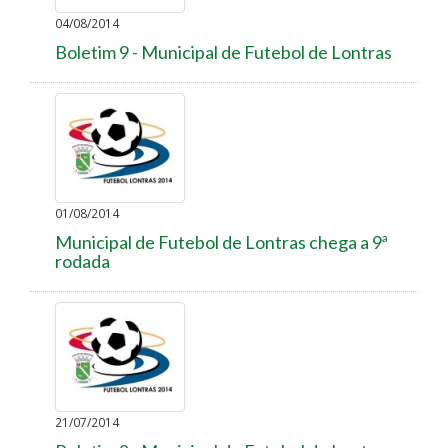
04/08/2014
Boletim 9 - Municipal de Futebol de Lontras
01/08/2014
Municipal de Futebol de Lontras chega a 9ª
rodada
21/07/2014