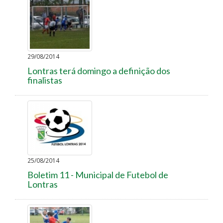
29/08/2014
Lontras terá domingo a definição dos
finalistas
25/08/2014
Boletim 11 - Municipal de Futebol de
Lontras