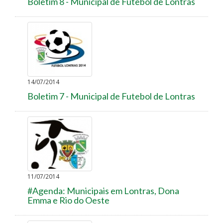
Boletim 8 - Municipal de Futebol de Lontras
14/07/2014
Boletim 7 - Municipal de Futebol de Lontras
11/07/2014
#Agenda: Municipais em Lontras, Dona
Emma e Rio do Oeste