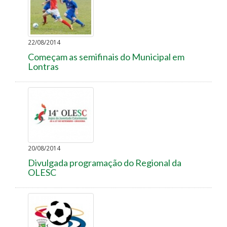
22/08/2014
Começam as semifinais do Municipal em
Lontras
20/08/2014
Divulgada programação do Regional da
OLESC