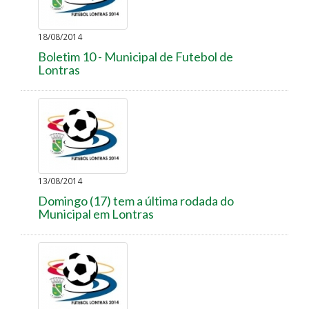
18/08/2014
Boletim 10 - Municipal de Futebol de
Lontras
13/08/2014
Domingo (17) tem a última rodada do
Municipal em Lontras