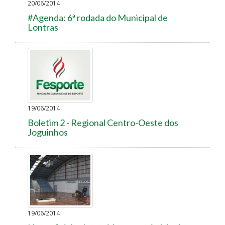
20/06/2014
#Agenda: 6ª rodada do Municipal de
Lontras
19/06/2014
Boletim 2 - Regional Centro-Oeste dos
Joguinhos
19/06/2014