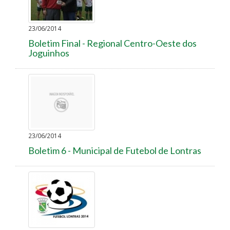
23/06/2014
Boletim Final - Regional Centro-Oeste dos
Joguinhos
23/06/2014
Boletim 6 - Municipal de Futebol de Lontras