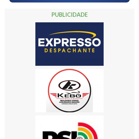
PUBLICIDADE