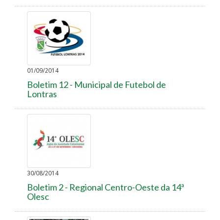
01/09/2014
Boletim 12 - Municipal de Futebol de
Lontras
30/08/2014
Boletim 2 - Regional Centro-Oeste da 14ª
Olesc