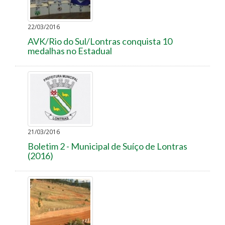
22/03/2016
AVK/Rio do Sul/Lontras conquista 10
medalhas no Estadual
21/03/2016
Boletim 2 - Municipal de Suíço de Lontras
(2016)