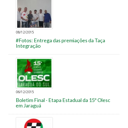
08/12/2015
#Fotos: Entrega das premiações da Taça
Integração
06/12/2015
Boletim Final - Etapa Estadual da 15º Olesc
em Jaraguá