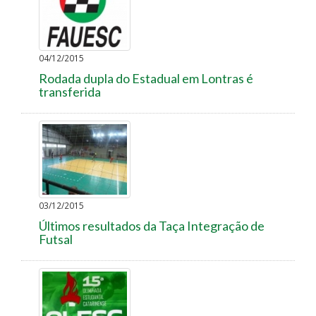
04/12/2015
Rodada dupla do Estadual em Lontras é
transferida
03/12/2015
Últimos resultados da Taça Integração de
Futsal