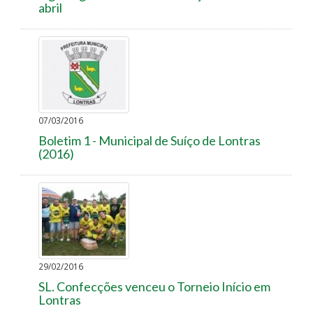
abril
07/03/2016
Boletim 1 - Municipal de Suíço de Lontras
(2016)
29/02/2016
SL. Confecções venceu o Torneio Início em
Lontras