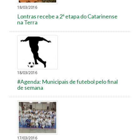
18/03/2016
Lontras recebe a 2ª etapa do Catarinense
na Terra
18/03/2016
#Agenda: Municipais de futebol pelo final
de semana
17/03/2016