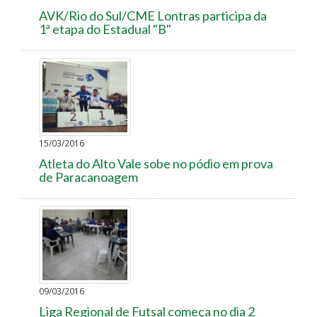
AVK/Rio do Sul/CME Lontras participa da
1ª etapa do Estadual "B"
15/03/2016
Atleta do Alto Vale sobe no pódio em prova
de Paracanoagem
09/03/2016
Liga Regional de Futsal começa no dia 2