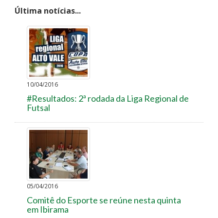
Última notícias...
10/04/2016
#Resultados: 2ª rodada da Liga Regional de
Futsal
05/04/2016
Comitê do Esporte se reúne nesta quinta
em Ibirama