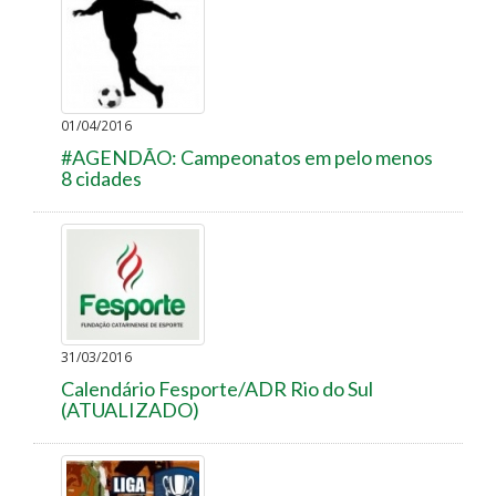
01/04/2016
#AGENDÃO: Campeonatos em pelo menos
8 cidades
31/03/2016
Calendário Fesporte/ADR Rio do Sul
(ATUALIZADO)