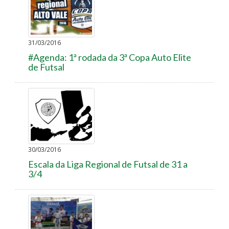
31/03/2016
#Agenda: 1ª rodada da 3ª Copa Auto Elite
de Futsal
30/03/2016
Escala da Liga Regional de Futsal de 31 a
3/4