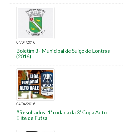
04/04/2016
Boletim 3 - Municipal de Suíço de Lontras
(2016)
04/04/2016
#Resultados: 1ª rodada da 3ª Copa Auto
Elite de Futsal