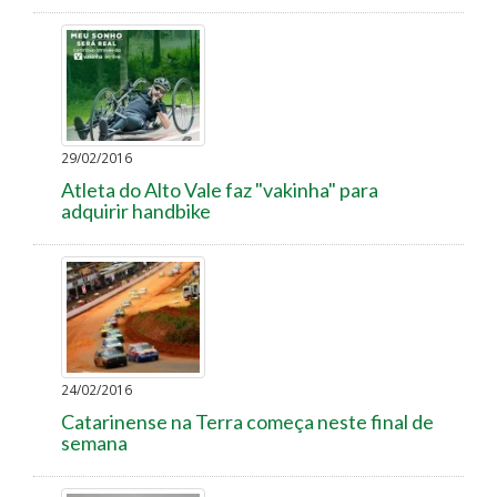
29/02/2016
Atleta do Alto Vale faz "vakinha" para
adquirir handbike
24/02/2016
Catarinense na Terra começa neste final de
semana