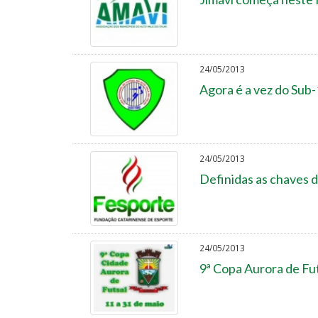
24/05/2013
Agora é a vez do Sub-
24/05/2013
Definidas as chaves 
24/05/2013
9ª Copa Aurora de Fut