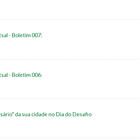
sal - Boletim 007:
sal - Boletim 006:
sário” da sua cidade no Dia do Desafio