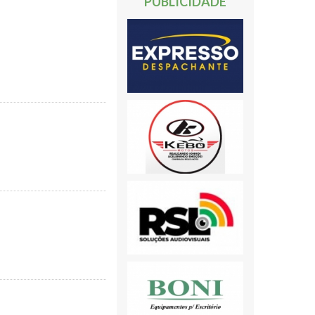
PUBLICIDADE