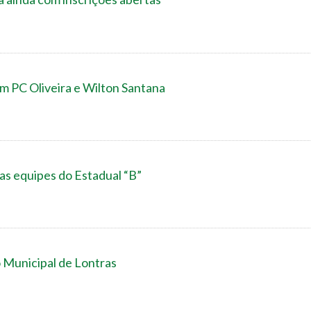
m PC Oliveira e Wilton Santana
as equipes do Estadual “B”
 Municipal de Lontras