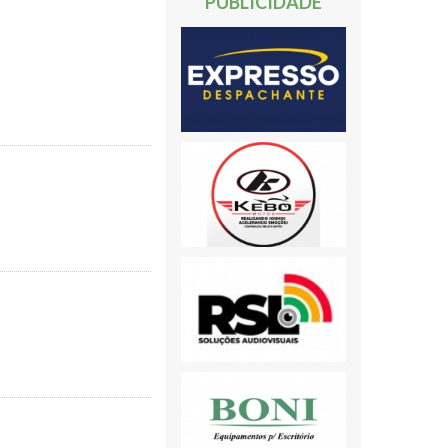
PUBLICIDADE