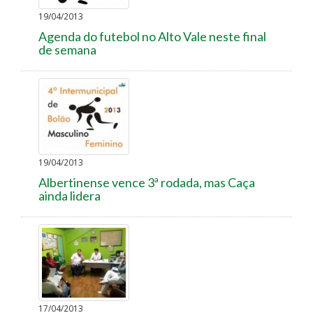
19/04/2013
Agenda do futebol no Alto Vale neste final
de semana
19/04/2013
Albertinense vence 3ª rodada, mas Caça
ainda lidera
17/04/2013