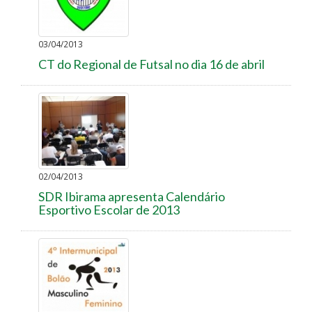
03/04/2013
CT do Regional de Futsal no dia 16 de abril
02/04/2013
SDR Ibirama apresenta Calendário
Esportivo Escolar de 2013