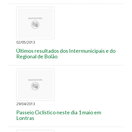
02/05/2013
Últimos resultados dos Intermunicipais e do
Regional de Bolão
29/04/2013
Passeio Ciclístico neste dia 1 maio em
Lontras