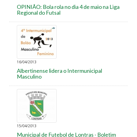
OPINIÃO: Bola rola no dia 4 de maio na Liga
Regional do Futsal
16/04/2013
Albertinense lidera o Intermunicipal
Masculino
15/04/2013
Municipal de Futebol de Lontras - Boletim