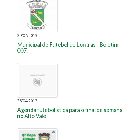
29/04/2013
Municipal de Futebol de Lontras - Boletim
007:
26/04/2013
Agenda futebolística para o final de semana
no Alto Vale