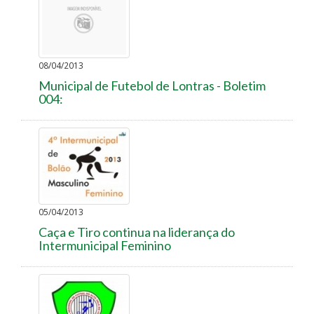
08/04/2013
Municipal de Futebol de Lontras - Boletim
004:
05/04/2013
Caça e Tiro continua na liderança do
Intermunicipal Feminino