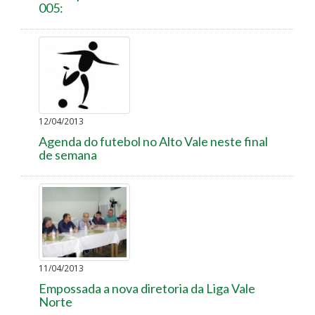
005:
12/04/2013
Agenda do futebol no Alto Vale neste final
de semana
11/04/2013
Empossada a nova diretoria da Liga Vale
Norte