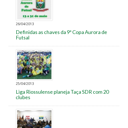
26/04/2013
Definidas as chaves da 9ª Copa Aurora de
Futsal
25/04/2013
Liga Riossulense planeja Taça SDR com 20
clubes