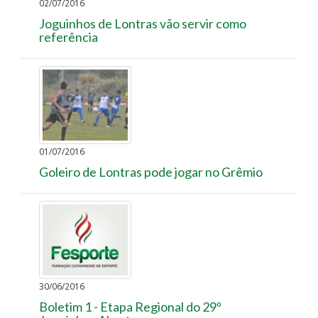
02/07/2016
Joguinhos de Lontras vão servir como
referência
01/07/2016
Goleiro de Lontras pode jogar no Grêmio
30/06/2016
Boletim 1 - Etapa Regional do 29º