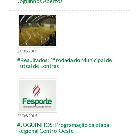
Joguinhos Abertos
27/06/2016
#Resultados: 1ª rodada do Municipal de
Futsal de Lontras
23/06/2016
#JOGUINHOS: Programação da etapa
Regional Centro-Oeste