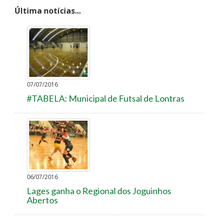
Última notícias...
07/07/2016
#TABELA: Municipal de Futsal de Lontras
06/07/2016
Lages ganha o Regional dos Joguinhos
Abertos