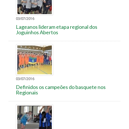
03/07/2016
Lageanos lideram etapa regional dos
Joguinhos Abertos
03/07/2016
Definidos os campeões do basquete nos
Regionais