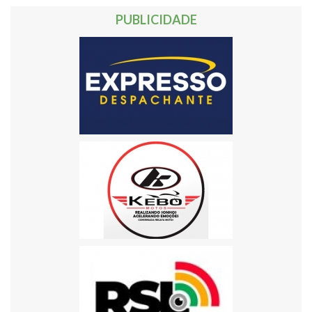
PUBLICIDADE