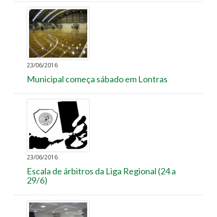
23/06/2016
Municipal começa sábado em Lontras
23/06/2016
Escala de árbitros da Liga Regional (24 a
29/6)