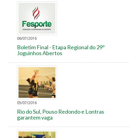
06/07/2016
Boletim Final - Etapa Regional do 29º
Joguinhos Abertos
05/07/2016
Rio do Sul, Pouso Redondo e Lontras
garantem vaga