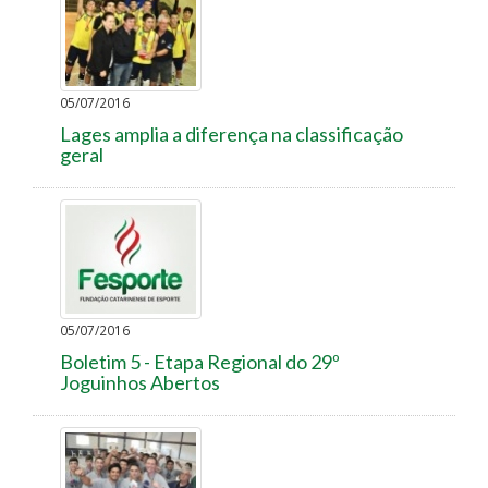
05/07/2016
Lages amplia a diferença na classificação
geral
05/07/2016
Boletim 5 - Etapa Regional do 29º
Joguinhos Abertos