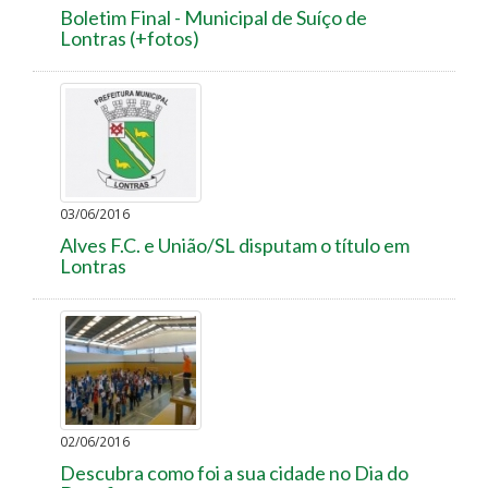
Boletim Final - Municipal de Suíço de
Lontras (+fotos)
03/06/2016
Alves F.C. e União/SL disputam o título em
Lontras
02/06/2016
Descubra como foi a sua cidade no Dia do