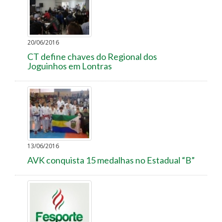
20/06/2016
CT define chaves do Regional dos
Joguinhos em Lontras
13/06/2016
AVK conquista 15 medalhas no Estadual “B”