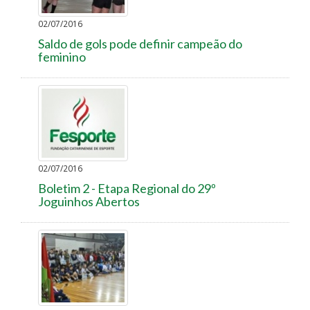
02/07/2016
Saldo de gols pode definir campeão do
feminino
02/07/2016
Boletim 2 - Etapa Regional do 29º
Joguinhos Abertos