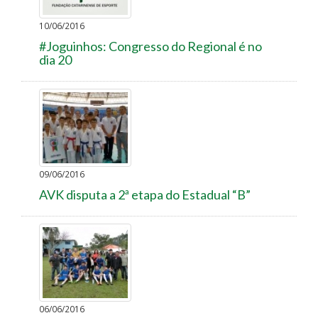
10/06/2016
#Joguinhos: Congresso do Regional é no
dia 20
09/06/2016
AVK disputa a 2ª etapa do Estadual “B”
06/06/2016