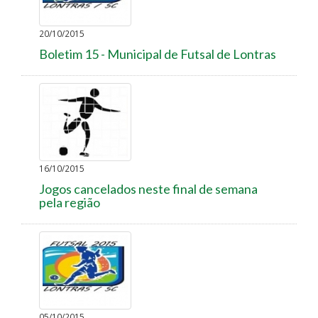
20/10/2015
Boletim 15 - Municipal de Futsal de Lontras
16/10/2015
Jogos cancelados neste final de semana
pela região
05/10/2015