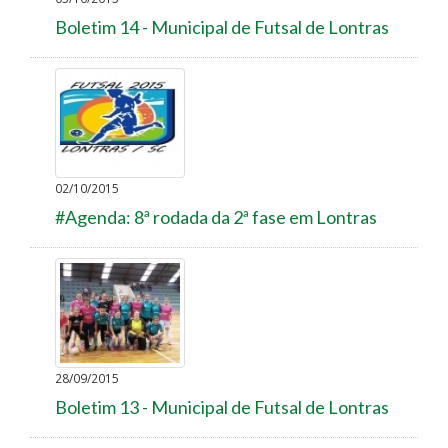
Boletim 14 - Municipal de Futsal de Lontras
02/10/2015
#Agenda: 8ª rodada da 2ª fase em Lontras
28/09/2015
Boletim 13 - Municipal de Futsal de Lontras