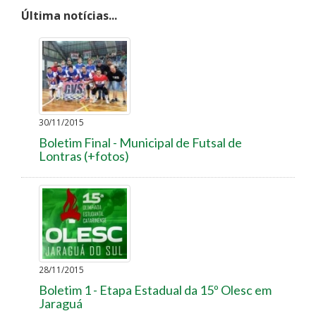
Última notícias...
30/11/2015
Boletim Final - Municipal de Futsal de
Lontras (+fotos)
28/11/2015
Boletim 1 - Etapa Estadual da 15º Olesc em
Jaraguá