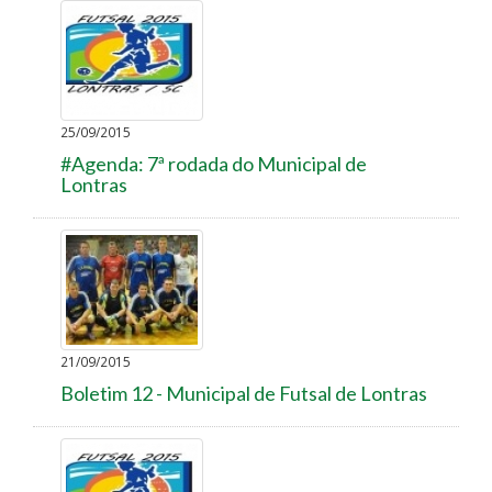
25/09/2015
#Agenda: 7ª rodada do Municipal de
Lontras
21/09/2015
Boletim 12 - Municipal de Futsal de Lontras