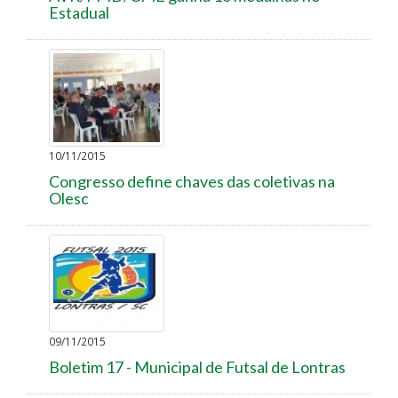
Estadual
10/11/2015
Congresso define chaves das coletivas na
Olesc
09/11/2015
Boletim 17 - Municipal de Futsal de Lontras