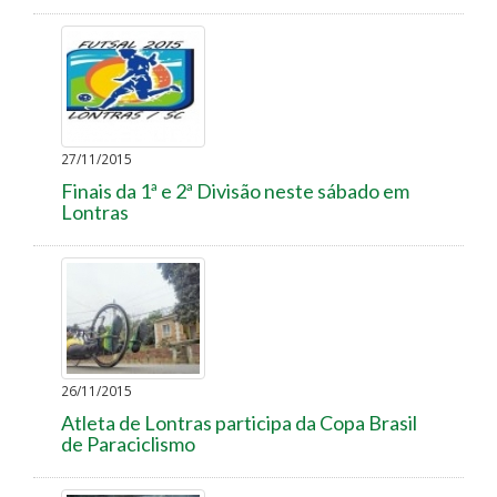
27/11/2015
Finais da 1ª e 2ª Divisão neste sábado em
Lontras
26/11/2015
Atleta de Lontras participa da Copa Brasil
de Paraciclismo