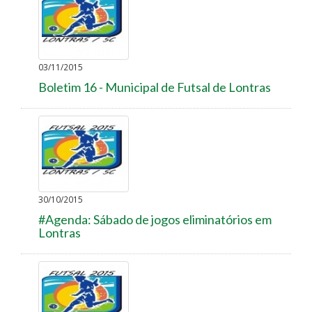
03/11/2015
Boletim 16 - Municipal de Futsal de Lontras
30/10/2015
#Agenda: Sábado de jogos eliminatórios em
Lontras