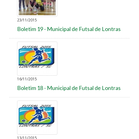
23/11/2015
Boletim 19 - Municipal de Futsal de Lontras
16/11/2015
Boletim 18 - Municipal de Futsal de Lontras
13/11/2015