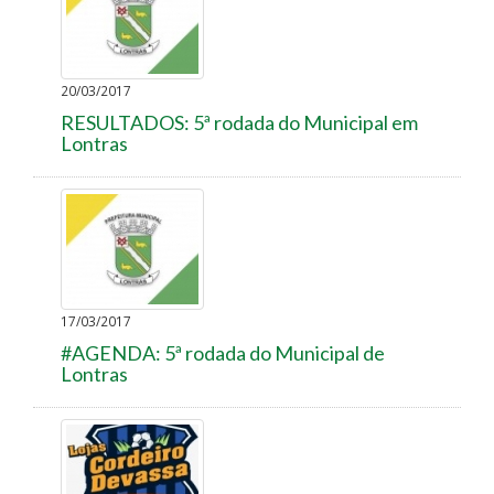
20/03/2017
RESULTADOS: 5ª rodada do Municipal em
Lontras
17/03/2017
#AGENDA: 5ª rodada do Municipal de
Lontras