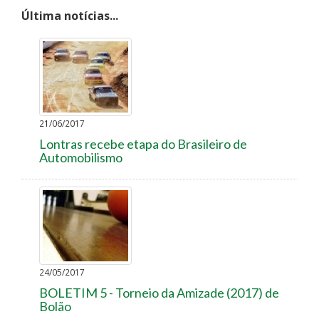
Última notícias...
21/06/2017
Lontras recebe etapa do Brasileiro de
Automobilismo
24/05/2017
BOLETIM 5 - Torneio da Amizade (2017) de
Bolão