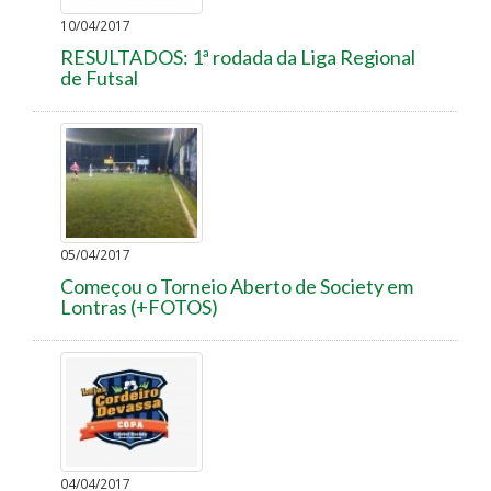
10/04/2017
RESULTADOS: 1ª rodada da Liga Regional
de Futsal
05/04/2017
Começou o Torneio Aberto de Society em
Lontras (+FOTOS)
04/04/2017