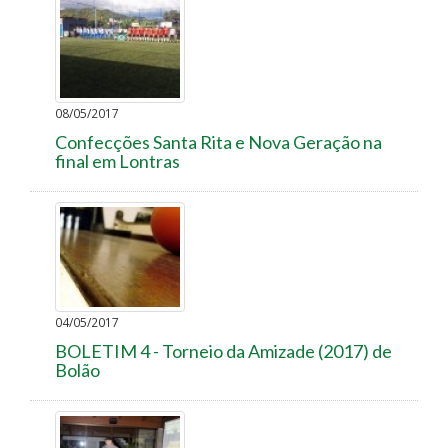
08/05/2017
Confecções Santa Rita e Nova Geração na
final em Lontras
04/05/2017
BOLETIM 4 - Torneio da Amizade (2017) de
Bolão