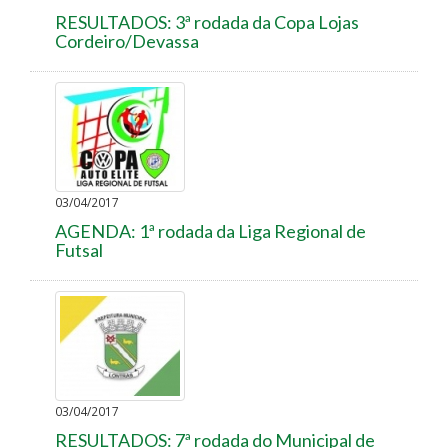
RESULTADOS: 3ª rodada da Copa Lojas
Cordeiro/Devassa
03/04/2017
AGENDA: 1ª rodada da Liga Regional de
Futsal
03/04/2017
RESULTADOS: 7ª rodada do Municipal de