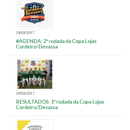
24/03/2017
#AGENDA: 2ª rodada da Copa Lojas
Cordeiro/Devassa
20/03/2017
RESULTADOS: 1ª rodada da Copa Lojas
Cordeiro/Devassa