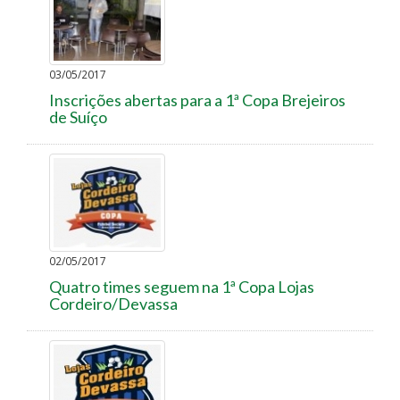
03/05/2017
Inscrições abertas para a 1ª Copa Brejeiros
de Suíço
02/05/2017
Quatro times seguem na 1ª Copa Lojas
Cordeiro/Devassa