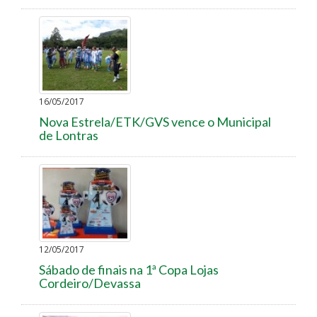
16/05/2017
Nova Estrela/ETK/GVS vence o Municipal
de Lontras
12/05/2017
Sábado de finais na 1ª Copa Lojas
Cordeiro/Devassa