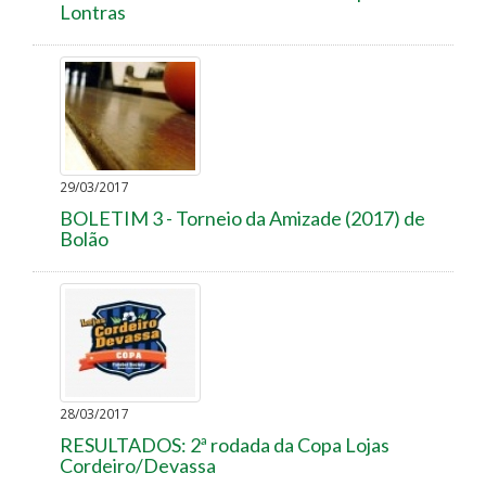
Lontras
29/03/2017
BOLETIM 3 - Torneio da Amizade (2017) de
Bolão
28/03/2017
RESULTADOS: 2ª rodada da Copa Lojas
Cordeiro/Devassa