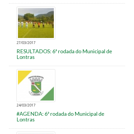
27/03/2017
RESULTADOS: 6ª rodada do Municipal de
Lontras
24/03/2017
#AGENDA: 6ª rodada do Municipal de
Lontras