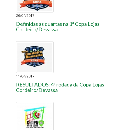
26/04/2017
Definidas as quartas na 1ª Copa Lojas
Cordeiro/Devassa
11/04/2017
RESULTADOS: 4ª rodada da Copa Lojas
Cordeiro/Devassa