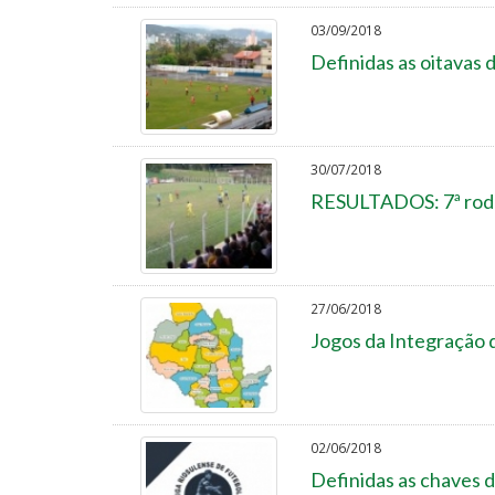
03/09/2018
Definidas as oitavas 
30/07/2018
RESULTADOS: 7ª rodad
27/06/2018
Jogos da Integração d
02/06/2018
Definidas as chaves