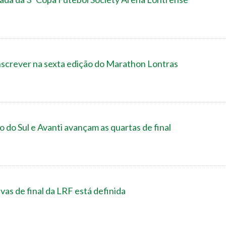
inscrever na sexta edição do Marathon Lontras
 do Sul e Avanti avançam as quartas de final
as de final da LRF está definida