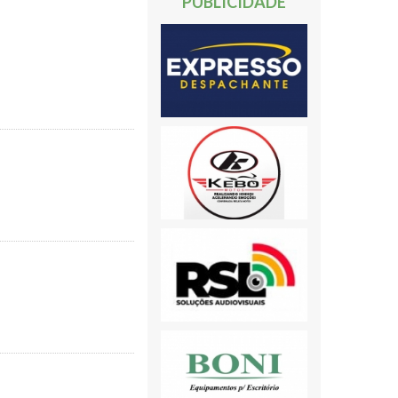
PUBLICIDADE