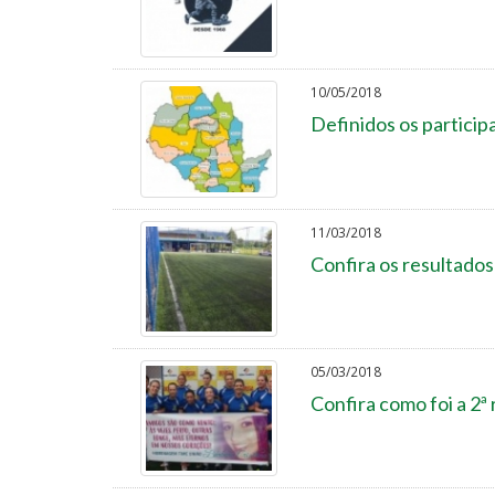
10/05/2018
Definidos os partici
11/03/2018
Confira os resultado
05/03/2018
Confira como foi a 2