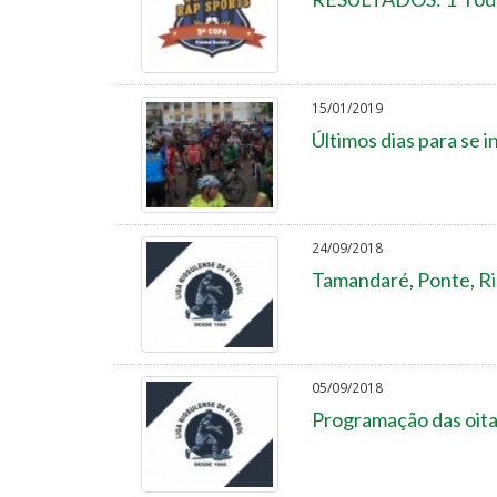
15/01/2019
Últimos dias para se 
24/09/2018
Tamandaré, Ponte, Rio
05/09/2018
Programação das oitav