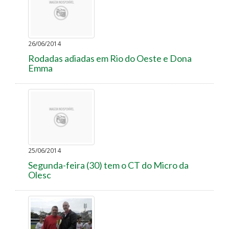
26/06/2014
Rodadas adiadas em Rio do Oeste e Dona
Emma
25/06/2014
Segunda-feira (30) tem o CT do Micro da
Olesc