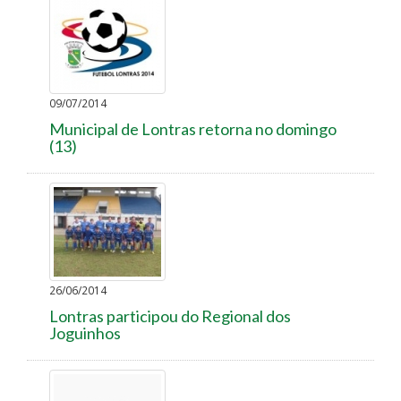
09/07/2014
Municipal de Lontras retorna no domingo
(13)
26/06/2014
Lontras participou do Regional dos
Joguinhos