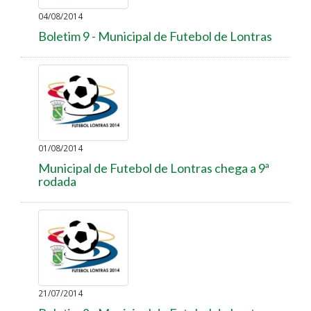
04/08/2014
Boletim 9 - Municipal de Futebol de Lontras
01/08/2014
Municipal de Futebol de Lontras chega a 9ª
rodada
21/07/2014