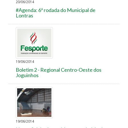
20/06/2014
#Agenda: 6ª rodada do Municipal de
Lontras
19/06/2014
Boletim 2 - Regional Centro-Oeste dos
Joguinhos
19/06/2014