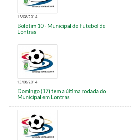
18/08/2014
Boletim 10 - Municipal de Futebol de
Lontras
13/08/2014
Domingo (17) tem a última rodada do
Municipal em Lontras