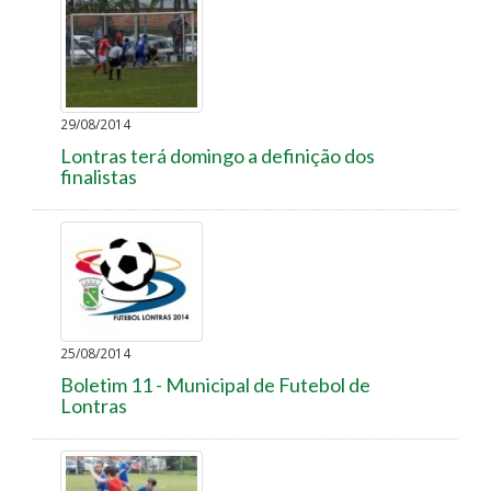
29/08/2014
Lontras terá domingo a definição dos
finalistas
25/08/2014
Boletim 11 - Municipal de Futebol de
Lontras