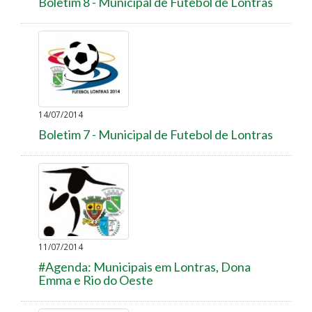
Boletim 8 - Municipal de Futebol de Lontras
14/07/2014
Boletim 7 - Municipal de Futebol de Lontras
11/07/2014
#Agenda: Municipais em Lontras, Dona
Emma e Rio do Oeste