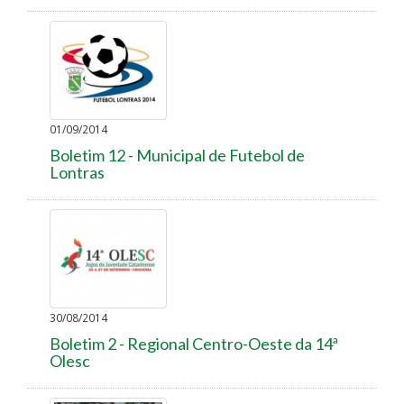
01/09/2014
Boletim 12 - Municipal de Futebol de
Lontras
30/08/2014
Boletim 2 - Regional Centro-Oeste da 14ª
Olesc