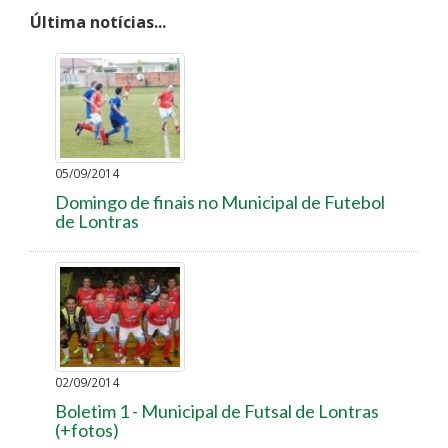
Última notícias...
05/09/2014
Domingo de finais no Municipal de Futebol
de Lontras
02/09/2014
Boletim 1 - Municipal de Futsal de Lontras
(+fotos)