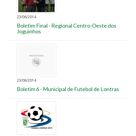
23/06/2014
Boletim Final - Regional Centro-Oeste dos
Joguinhos
23/06/2014
Boletim 6 - Municipal de Futebol de Lontras