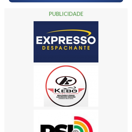
PUBLICIDADE