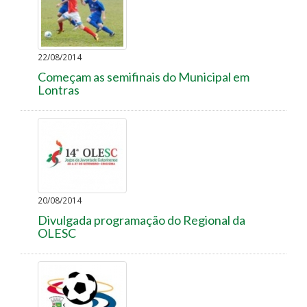
22/08/2014
Começam as semifinais do Municipal em
Lontras
20/08/2014
Divulgada programação do Regional da
OLESC