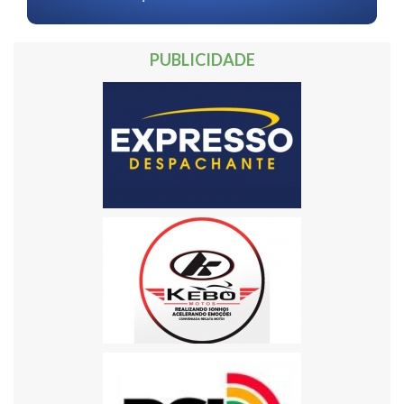
PUBLICIDADE