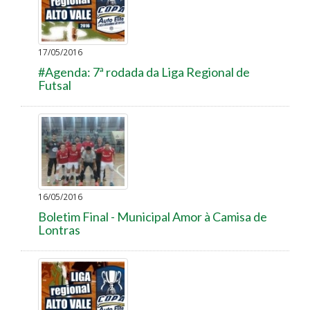
17/05/2016
#Agenda: 7ª rodada da Liga Regional de
Futsal
16/05/2016
Boletim Final - Municipal Amor à Camisa de
Lontras