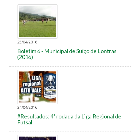
25/04/2016
Boletim 6 - Municipal de Suíço de Lontras
(2016)
24/04/2016
#Resultados: 4ª rodada da Liga Regional de
Futsal