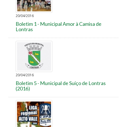
20/04/2016
Boletim 1 - Municipal Amor à Camisa de
Lontras
20/04/2016
Boletim 5 - Municipal de Suíço de Lontras
(2016)