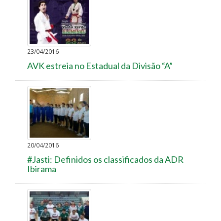
23/04/2016
AVK estreia no Estadual da Divisão “A”
20/04/2016
#Jasti: Definidos os classificados da ADR
Ibirama