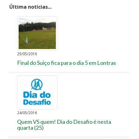
Última notícias...
25/05/2016
Final do Suíço fica para o dia 5 em Lontras
24/05/2016
Quem VS quem! Dia do Desafio é nesta
quarta (25)