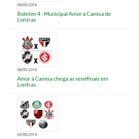
09/05/2016
Boletim 4 - Municipal Amor à Camisa de
Lontras
06/05/2016
Amor à Camisa chega as semifinais em
Lontras
02/05/2016