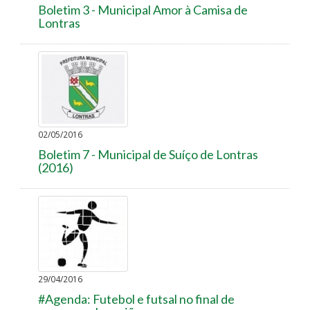
Boletim 3 - Municipal Amor à Camisa de
Lontras
02/05/2016
Boletim 7 - Municipal de Suíço de Lontras
(2016)
29/04/2016
#Agenda: Futebol e futsal no final de