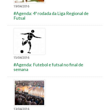
19/04/2016
#Agenda: 4ª rodada da Liga Regional de
Futsal
15/04/2016
#Agenda: Futebol e futsal no final de
semana
13/04/2016