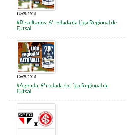
16/05/2016
#Resultados: 6ª rodada da Liga Regional de
Futsal
10/05/2016
#Agenda: 6ª rodada da Liga Regional de
Futsal