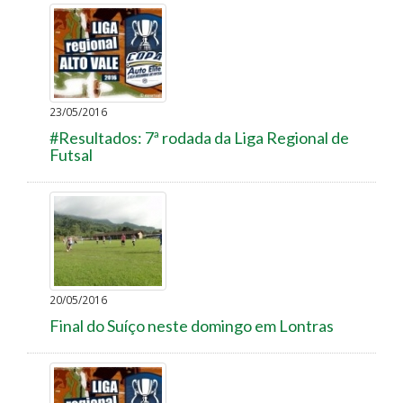
23/05/2016
#Resultados: 7ª rodada da Liga Regional de
Futsal
20/05/2016
Final do Suíço neste domingo em Lontras